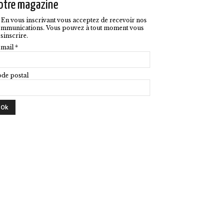
otre magazine
En vous inscrivant vous acceptez de recevoir nos
mmunications. Vous pouvez à tout moment vous
sinscrire.
mail *
de postal