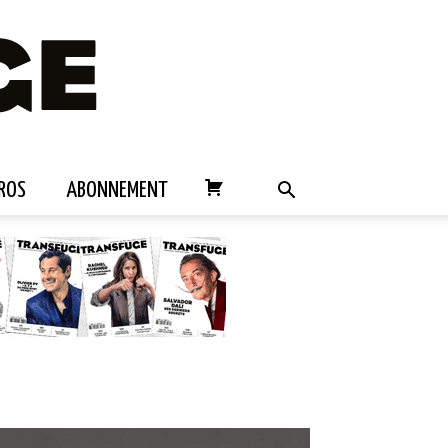
ROS
ABONNEMENT