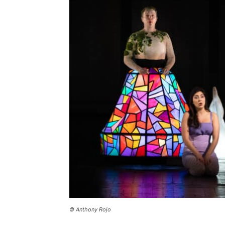
© Anthony Rojo