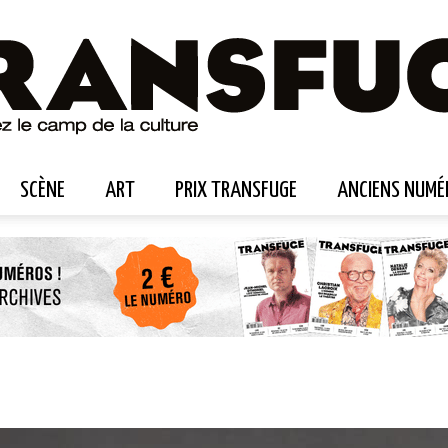
SCÈNE
ART
PRIX TRANSFUGE
ANCIENS NUMÉ
Transfuge