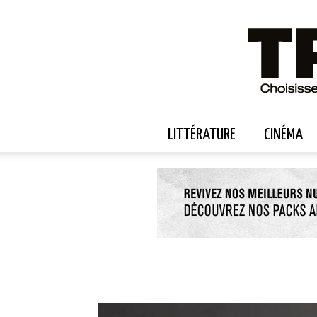
LITTÉRATURE
CINÉMA