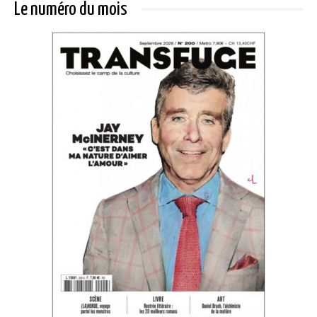
Le numéro du mois