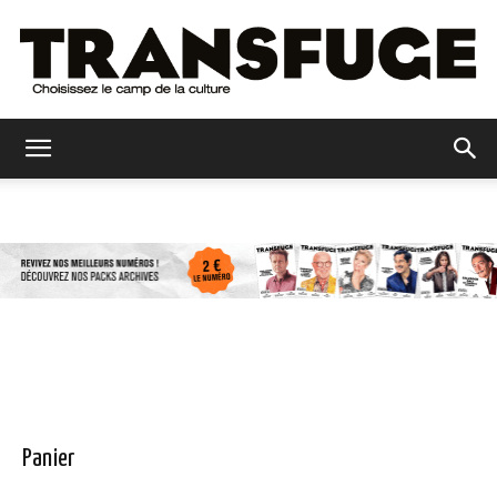
Transfuge
Panier