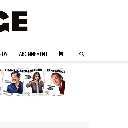
ROS
ABONNEMENT