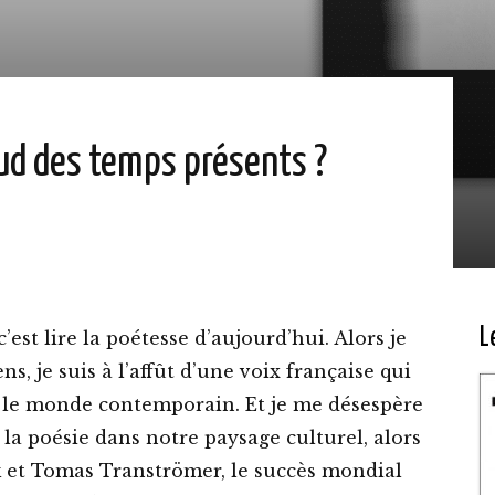
aud des temps présents ?
L
’est lire la poétesse d’aujourd’hui. Alors je
s, je suis à l’affût d’une voix française qui
 le monde contemporain. Et je me désespère
 la poésie dans notre paysage culturel, alors
 et Tomas Tranströmer, le succès mondial