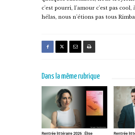
c’est pourri, l’amour c’est pas cool, 
hélas, nous n’étions pas tous Rimb
Dans la même rubrique
Rentrée littéraire 2026 : Élise
Rentrée litt