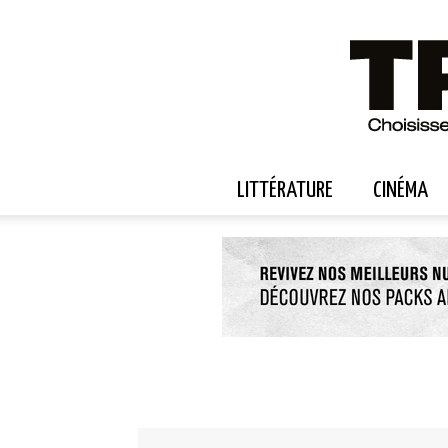
LITTÉRATURE
CINÉMA