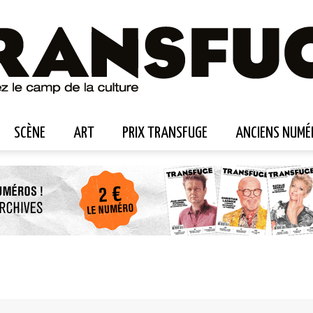
SCÈNE
ART
PRIX TRANSFUGE
ANCIENS NUMÉ
Transfuge