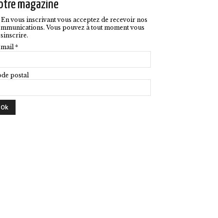
otre magazine
En vous inscrivant vous acceptez de recevoir nos
mmunications. Vous pouvez à tout moment vous
sinscrire.
mail *
de postal