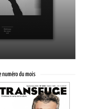
e numéro du mois