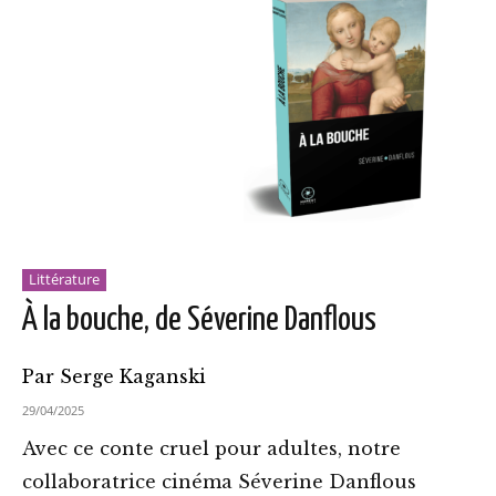
Littérature
À la bouche, de Séverine Danflous
Par Serge Kaganski
29/04/2025
Avec ce conte cruel pour adultes, notre
collaboratrice cinéma Séverine Danflous