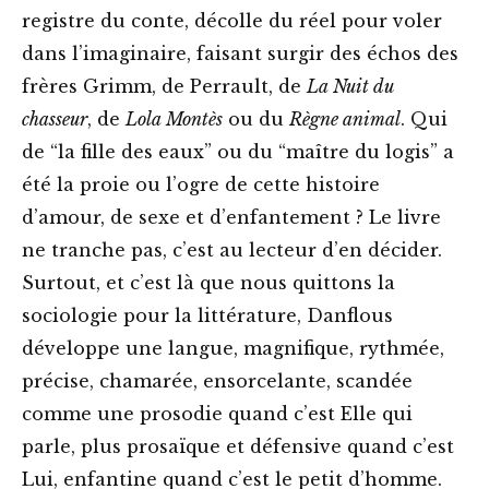
registre du conte, décolle du réel pour voler
dans l’imaginaire, faisant surgir des échos des
frères Grimm, de Perrault, de
La Nuit du
chasseur
, de
Lola Montès
ou du
Règne animal
. Qui
de “la fille des eaux” ou du “maître du logis” a
été la proie ou l’ogre de cette histoire
d’amour, de sexe et d’enfantement ? Le livre
ne tranche pas, c’est au lecteur d’en décider.
Surtout, et c’est là que nous quittons la
sociologie pour la littérature, Danflous
développe une langue, magnifique, rythmée,
précise, chamarée, ensorcelante, scandée
comme une prosodie quand c’est Elle qui
parle, plus prosaïque et défensive quand c’est
Lui, enfantine quand c’est le petit d’homme.