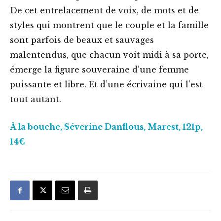
De cet entrelacement de voix, de mots et de
styles qui montrent que le couple et la famille
sont parfois de beaux et sauvages
malentendus, que chacun voit midi à sa porte,
émerge la figure souveraine d’une femme
puissante et libre. Et d’une écrivaine qui l’est
tout autant.
À la bouche, Séverine Danflous, Marest, 121p,
14€