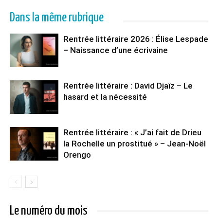
Dans la même rubrique
Rentrée littéraire 2026 : Élise Lespade
– Naissance d’une écrivaine
Rentrée littéraire : David Djaïz – Le
hasard et la nécessité
Rentrée littéraire : « J’ai fait de Drieu
la Rochelle un prostitué » – Jean-Noël
Orengo
Le numéro du mois