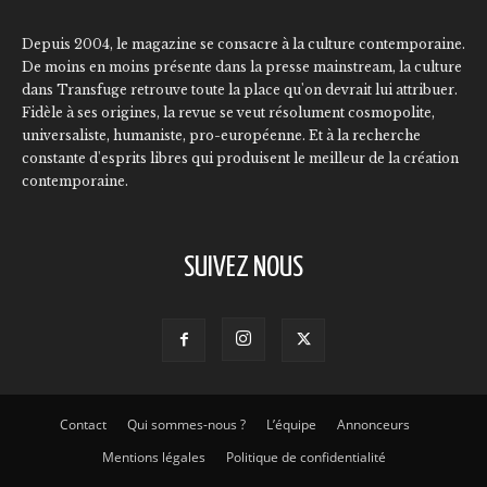
Depuis 2004, le magazine se consacre à la culture contemporaine.
De moins en moins présente dans la presse mainstream, la culture
dans Transfuge retrouve toute la place qu'on devrait lui attribuer.
Fidèle à ses origines, la revue se veut résolument cosmopolite,
universaliste, humaniste, pro-européenne. Et à la recherche
constante d'esprits libres qui produisent le meilleur de la création
contemporaine.
SUIVEZ NOUS
Contact
Qui sommes-nous ?
L’équipe
Annonceurs
Mentions légales
Politique de confidentialité