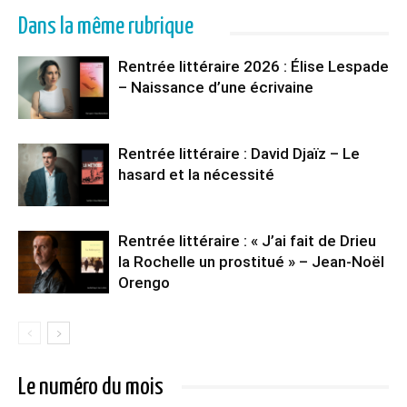
Dans la même rubrique
Rentrée littéraire 2026 : Élise Lespade
– Naissance d’une écrivaine
Rentrée littéraire : David Djaïz – Le
hasard et la nécessité
Rentrée littéraire : « J’ai fait de Drieu
la Rochelle un prostitué » – Jean-Noël
Orengo
Le numéro du mois