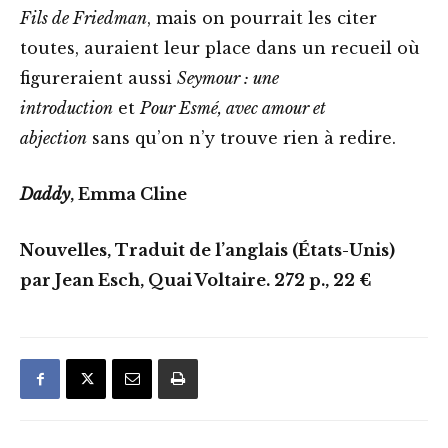
Fils de Friedman
, mais on pourrait les citer
toutes, auraient leur place dans un recueil où
figureraient aussi
Seymour : une
introduction
et
Pour Esmé, avec amour et
abjection
sans qu’on n’y trouve rien à redire.
Daddy
, Emma Cline
Nouvelles, Traduit de l’anglais (États-Unis)
par Jean Esch, Quai Voltaire. 272 p., 22 €