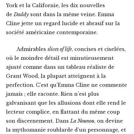
York et la Californie, les dix nouvelles
de
Daddy
sont dans la même veine. Emma
Cline jette un regard lucide et abrasif sur la
société américaine contemporaine.
Admirables
slices of life
, concises et ciselées,
où le moindre détail est minutieusement
ajusté comme dans un tableau réaliste de
Grant Wood, la plupart atteignent à la
perfection. C’est qu’Emma Cline ne commente
jamais ; elle raconte. Rien n’est plus
galvanisant que les allusions dont elle rend le
lecteur complice, en flattant du même coup
son discernement. Dans
La Nounou
, on devine
la mythomanie roublarde d’un personnage, et