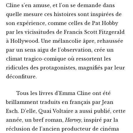
Cline s’en amuse, et l’on se demande dans
quelle mesure ces histoires sont inspirées de
son expérience, comme celles de Pat Hobby
par les vicissitudes de Francis Scott Fitzgerald
à Hollywood. Une mélancolie âpre, rehaussée
par un sens aigu de l’observation, crée un
climat tragico-comique où ressortent les
ridicules des protagonistes, magnifiés par leur
déconfiture.
Tous les livres d’Emma Cline ont été
brillamment traduits en français par Jean
Esch. D’elle, Quai Voltaire a aussi publié, cette
année, un bref roman,
Harvey
, inspiré par la
réclusion de l’ancien producteur de cinéma