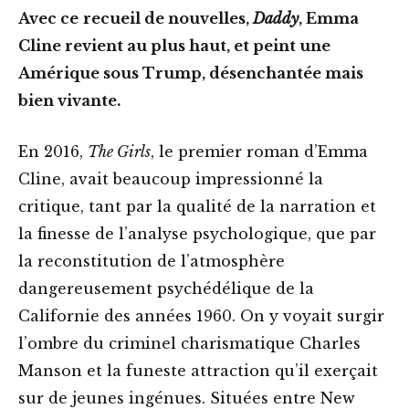
Avec ce
recueil de nouvelles,
Daddy
, Emma
Cline revient au plus haut, et peint une
Amérique sous Trump, désenchantée mais
bien vivante.
En 2016,
The Girls
, le premier roman d’Emma
Cline, avait beaucoup impressionné la
critique, tant par la qualité de la narration et
la finesse de l’analyse psychologique, que par
la reconstitution de l’atmosphère
dangereusement psychédélique de la
Californie des années 1960. On y voyait surgir
l’ombre du criminel charismatique Charles
Manson et la funeste attraction qu’il exerçait
sur de jeunes ingénues. Situées entre New