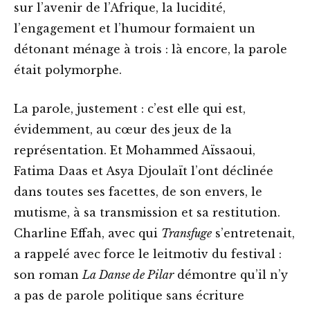
sur l’avenir de l’Afrique, la lucidité,
l’engagement et l’humour formaient un
détonant ménage à trois : là encore, la parole
était polymorphe.
La parole, justement : c’est elle qui est,
évidemment, au cœur des jeux de la
représentation. Et Mohammed Aïssaoui,
Fatima Daas et Asya Djoulaït l’ont déclinée
dans toutes ses facettes, de son envers, le
mutisme, à sa transmission et sa restitution.
Charline Effah, avec qui
Transfuge
s’entretenait,
a rappelé avec force le leitmotiv du festival :
son roman
La Danse de Pilar
démontre qu’il n’y
a pas de parole politique sans écriture