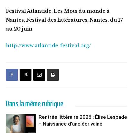
Festival Atlantide. Les Mots du monde à
Nantes. Festival des littératures, Nantes, du 17
au 20 juin
http://www.atlantide-festival.org/
Dans la même rubrique
Rentrée littéraire 2026 : Élise Lespade
– Naissance d’une écrivaine