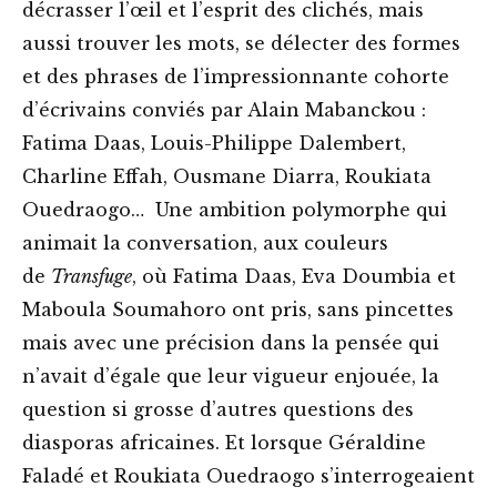
décrasser l’œil et l’esprit des clichés, mais
aussi trouver les mots, se délecter des formes
et des phrases de l’impressionnante cohorte
d’écrivains conviés par Alain Mabanckou :
Fatima Daas, Louis-Philippe Dalembert,
Charline Effah, Ousmane Diarra, Roukiata
Ouedraogo… Une ambition polymorphe qui
animait la conversation, aux couleurs
de
Transfuge
, où Fatima Daas, Eva Doumbia et
Maboula Soumahoro ont pris, sans pincettes
mais avec une précision dans la pensée qui
n’avait d’égale que leur vigueur enjouée, la
question si grosse d’autres questions des
diasporas africaines. Et lorsque Géraldine
Faladé et Roukiata Ouedraogo s’interrogeaient