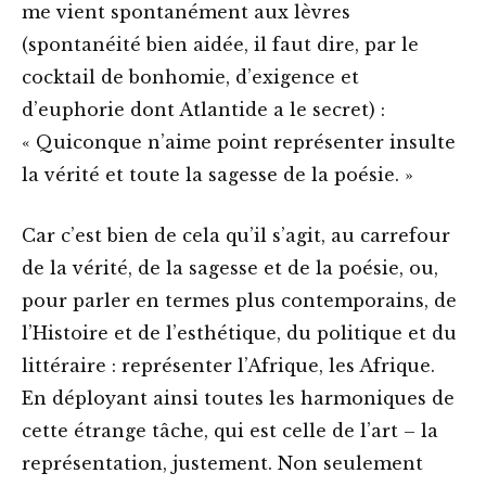
me vient spontanément aux lèvres
(spontanéité bien aidée, il faut dire, par le
cocktail de bonhomie, d’exigence et
d’euphorie dont Atlantide a le secret) :
« Quiconque n’aime point représenter insulte
la vérité et toute la sagesse de la poésie. »
Car c’est bien de cela qu’il s’agit, au carrefour
de la vérité, de la sagesse et de la poésie, ou,
pour parler en termes plus contemporains, de
l’Histoire et de l’esthétique, du politique et du
littéraire : représenter l’Afrique, les Afrique.
En déployant ainsi toutes les harmoniques de
cette étrange tâche, qui est celle de l’art – la
représentation, justement. Non seulement