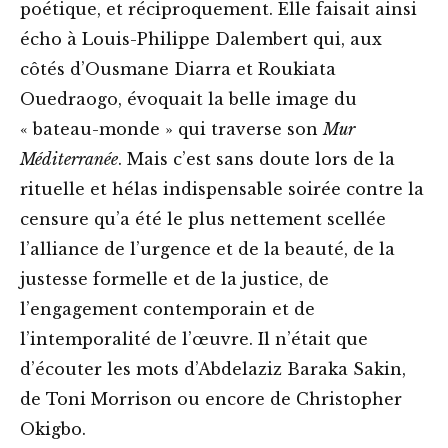
poétique, et réciproquement. Elle faisait ainsi
écho à Louis-Philippe Dalembert qui, aux
côtés d’Ousmane Diarra et Roukiata
Ouedraogo, évoquait la belle image du
« bateau-monde » qui traverse son
Mur
Méditerranée
. Mais c’est sans doute lors de la
rituelle et hélas indispensable soirée contre la
censure qu’a été le plus nettement scellée
l’alliance de l’urgence et de la beauté, de la
justesse formelle et de la justice, de
l’engagement contemporain et de
l’intemporalité de l’œuvre. Il n’était que
d’écouter les mots d’Abdelaziz Baraka Sakin,
de Toni Morrison ou encore de Christopher
Okigbo.