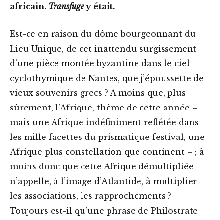
africain.
Transfuge
y était.
Est-ce en raison du dôme bourgeonnant du
Lieu Unique, de cet inattendu surgissement
d’une pièce montée byzantine dans le ciel
cyclothymique de Nantes, que j’époussette de
vieux souvenirs grecs ? A moins que, plus
sûrement, l’Afrique, thème de cette année –
mais une Afrique indéfiniment reflétée dans
les mille facettes du prismatique festival, une
Afrique plus constellation que continent – ; à
moins donc que cette Afrique démultipliée
n’appelle, à l’image d’Atlantide, à multiplier
les associations, les rapprochements ?
Toujours est-il qu’une phrase de Philostrate