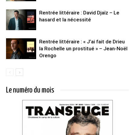
Rentrée littéraire : David Djaïz – Le
hasard et la nécessité
Rentrée littéraire : « J’ai fait de Drieu
la Rochelle un prostitué » – Jean-Noël
Orengo
Le numéro du mois