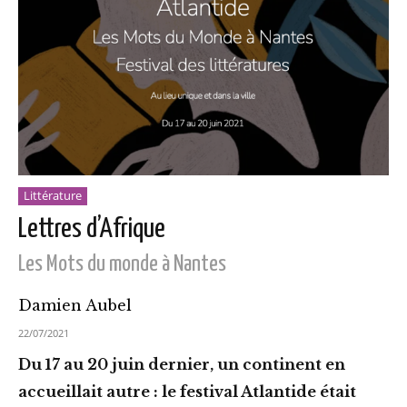
Littérature
Lettres d’Afrique
Les Mots du monde à Nantes
Damien Aubel
22/07/2021
Du 17 au 20 juin dernier, un continent en
accueillait autre : le festival Atlantide était