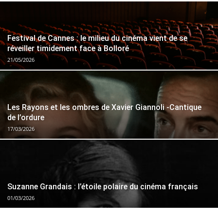
Festival de Cannes : le milieu du cinéma vient de se
réveiller timidement face à Bolloré
21/05/2026
Les Rayons et les ombres de Xavier Giannoli -Cantique
de l’ordure
17/03/2026
Suzanne Grandais : l’étoile polaire du cinéma français
01/03/2026