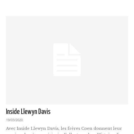
Inside Llewyn Davis
19/03/2020
Avec Inside Llewyn Davis, les frères Coen donnent leur