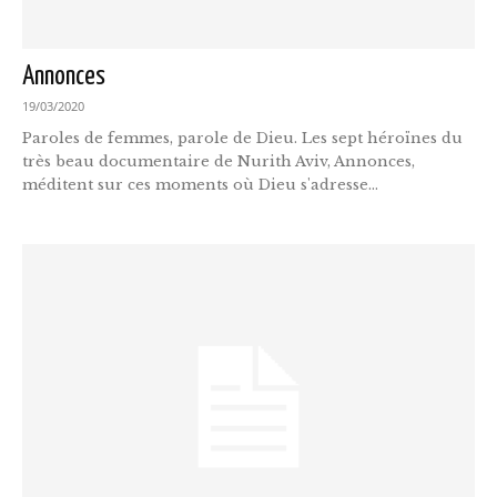
Annonces
19/03/2020
Paroles de femmes, parole de Dieu. Les sept héroïnes du
très beau documentaire de Nurith Aviv, Annonces,
méditent sur ces moments où Dieu s'adresse...