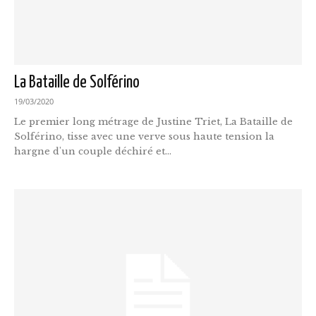
La Bataille de Solférino
19/03/2020
Le premier long métrage de Justine Triet, La Bataille de
Solférino, tisse avec une verve sous haute tension la
hargne d'un couple déchiré et...