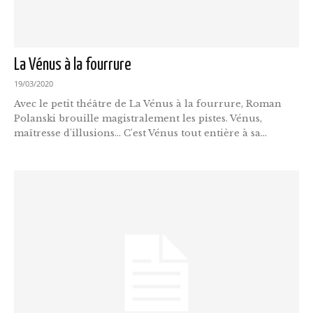
La Vénus à la fourrure
19/03/2020
Avec le petit théâtre de La Vénus à la fourrure, Roman
Polanski brouille magistralement les pistes. Vénus,
maîtresse d'illusions... C'est Vénus tout entière à sa...