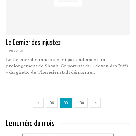
Le Dernier des injustes
19/03/2020
Le Dernier des injustes n'est pas seulement un
prolongement de Shoah. Ce portrait du « doyen des Juifs
» du ghetto de Theresienstadt démontre...
98
99
100
Le numéro du mois