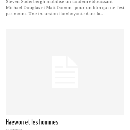
Steven Soderbergh mobilise un tandem éblouissant -
Michael Douglas et Matt Damon- pour un film qui ne l'est
pas moins. Une incursion flamboyante dans la...
Haewon et les hommes