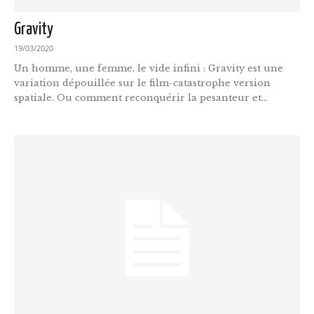
Gravity
19/03/2020
Un homme, une femme, le vide infini : Gravity est une
variation dépouillée sur le film-catastrophe version
spatiale. Ou comment reconquérir la pesanteur et...