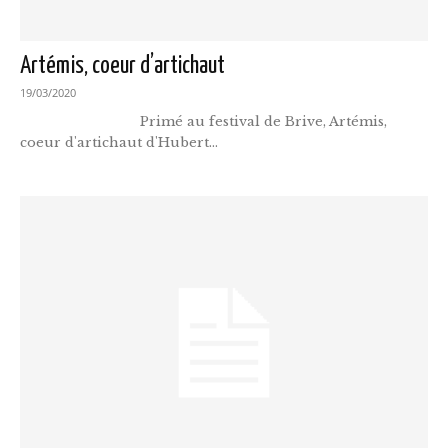
Artémis, coeur d’artichaut
19/03/2020
Primé au festival de Brive, Artémis,
coeur d'artichaut d'Hubert...