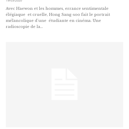
19/03/2020
Avec Haewon et les hommes, errance sentimentale
élégiaque et cruelle, Hong Sang-soo fait le portrait
mélancolique d'une étudiante en cinéma. Une
radioscopie de la...