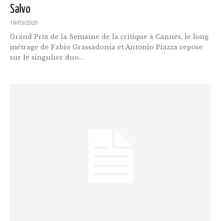
Salvo
19/03/2020
Grand Prix de la Semaine de la critique à Cannes, le long
métrage de Fabio Grassadonia et Antonio Piazza repose
sur le singulier duo...