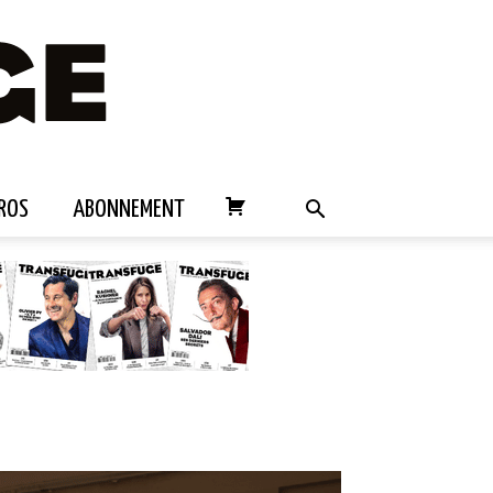
ROS
ABONNEMENT