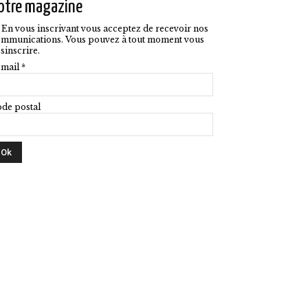
otre magazine
En vous inscrivant vous acceptez de recevoir nos
mmunications. Vous pouvez à tout moment vous
sinscrire.
mail *
de postal