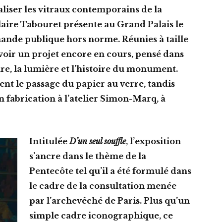
iser les vitraux contemporains de la
aire Tabouret présente au Grand Palais le
ande publique hors norme. Réunies à taille
 voir un projet encore en cours, pensé dans
ure, la lumière et l’histoire du monument.
ent le passage du papier au verre, tandis
n fabrication à l’atelier Simon-Marq, à
Intitulée
D’un seul souffle
, l’exposition
s’ancre dans le thème de la
Pentecôte tel qu’il a été formulé dans
le cadre de la consultation menée
par l’archevêché de Paris. Plus qu’un
simple cadre iconographique, ce