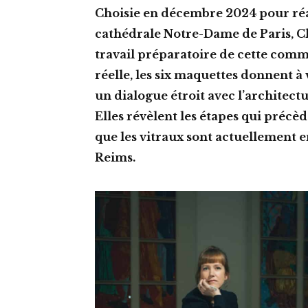
Choisie en décembre 2024 pour réal
cathédrale Notre-Dame de Paris, Cl
travail préparatoire de cette comm
réelle, les six maquettes donnent à
un dialogue étroit avec l’architect
Elles révèlent les étapes qui précèd
que les vitraux sont actuellement e
Reims.