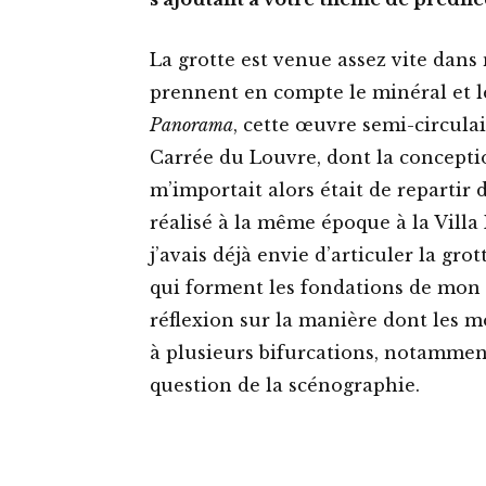
La grotte est venue assez vite dans
prennent en compte le minéral et le 
Panorama
, cette œuvre semi-circulai
Carrée du Louvre, dont la concepti
m’importait alors était de repartir 
réalisé à la même époque à la Villa
j’avais déjà envie d’articuler la gr
qui forment les fondations de mon t
réflexion sur la manière dont les m
à plusieurs bifurcations, notamment 
question de la scénographie.