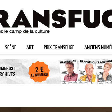
SCÈNE
ART
PRIX TRANSFUGE
ANCIENS NUMÉ
Transfuge