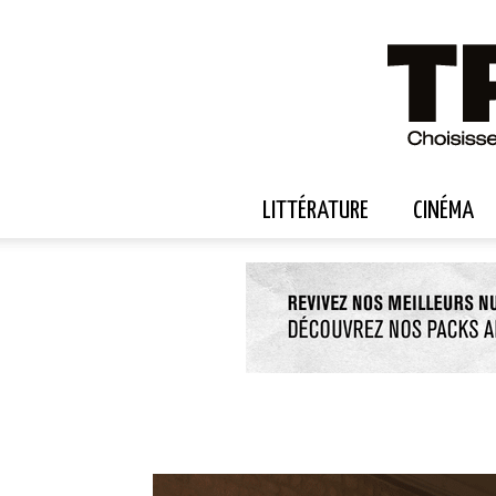
LITTÉRATURE
CINÉMA