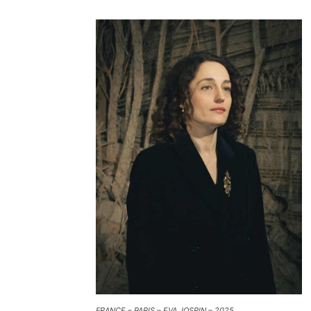
FRANCE – PARIS – EVA JOSPIN – 2025