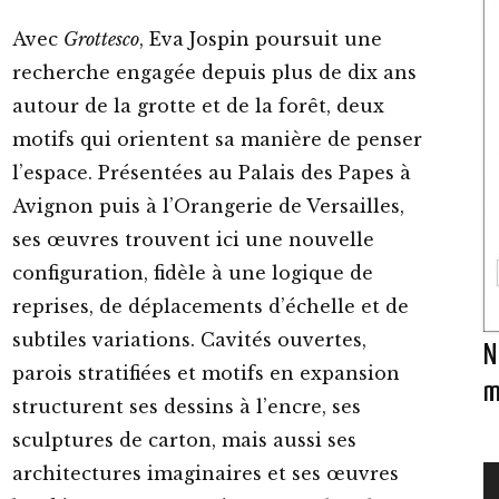
Avec
Grottesco
, Eva Jospin poursuit une
recherche engagée depuis plus de dix ans
autour de la grotte et de la forêt, deux
motifs qui orientent sa manière de penser
l’espace. Présentées au Palais des Papes à
Avignon puis à l’Orangerie de Versailles,
ses œuvres trouvent ici une nouvelle
configuration, fidèle à une logique de
reprises, de déplacements d’échelle et de
subtiles variations. Cavités ouvertes,
N
parois stratifiées et motifs en expansion
m
structurent ses dessins à l’encre, ses
sculptures de carton, mais aussi ses
architectures imaginaires et ses œuvres