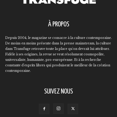
À PROPOS
Depuis 2004, le magazine se consacre à la culture contemporaine.
De moins en moins présente dans la presse mainstream, la culture
dans Transfuge retrouve toute la place qu'on devrait lui attribuer.
Fidèle à ses origines, la revue se veut résolument cosmopolite,
universaliste, humaniste, pro-européenne. Et à la recherche
constante d'esprits libres qui produisent le meilleur de la création
contemporaine.
SUIVEZ NOUS