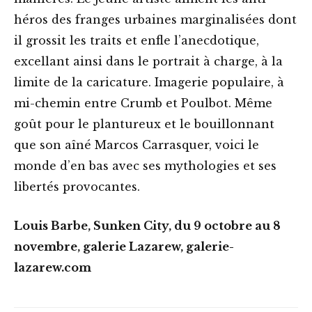
héros des franges urbaines marginalisées dont
il grossit les traits et enfle l’anecdotique,
excellant ainsi dans le portrait à charge, à la
limite de la caricature. Imagerie populaire, à
mi-chemin entre Crumb et Poulbot. Même
goût pour le plantureux et le bouillonnant
que son aîné Marcos Carrasquer, voici le
monde d’en bas avec ses mythologies et ses
libertés provocantes.
Louis Barbe, Sunken City, du 9 octobre au 8
novembre, galerie Lazarew, galerie-
lazarew.com