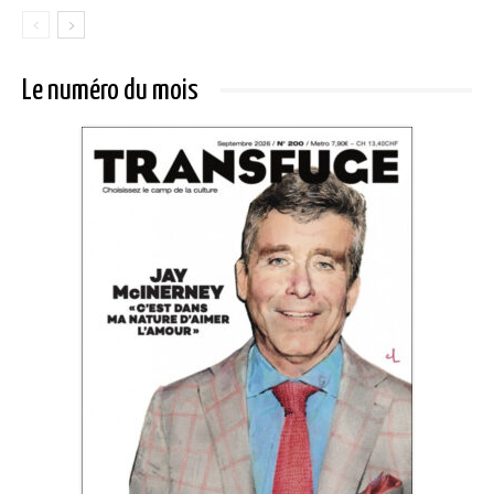
Le numéro du mois