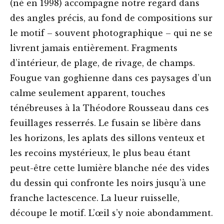
(né en 1998) accompagne notre regard dans
des angles précis, au fond de compositions sur
le motif – souvent photographique – qui ne se
livrent jamais entièrement. Fragments
d’intérieur, de plage, de rivage, de champs.
Fougue van goghienne dans ces paysages d’un
calme seulement apparent, touches
ténébreuses à la Théodore Rousseau dans ces
feuillages resserrés. Le fusain se libère dans
les horizons, les aplats des sillons venteux et
les recoins mystérieux, le plus beau étant
peut-être cette lumière blanche née des vides
du dessin qui confronte les noirs jusqu’à une
franche lactescence. La lueur ruisselle,
découpe le motif. L’œil s’y noie abondamment.