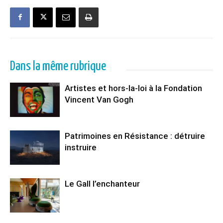
Dans la même rubrique
Artistes et hors-la-loi à la Fondation
Vincent Van Gogh
Patrimoines en Résistance : détruire
instruire
Le Gall l’enchanteur