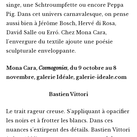
singe, une Schtroumpfette ou encore Peppa
Pig. Dans cet univers carnavalesque, on pense
aussi bien à Jérôme Bosch, Hervé di Rosa,
David Salle ou Erró. Chez Mona Cara,
l’envergure du textile ajoute une poésie
sculpturale enveloppante.
Mona Cara,
Cosmogonies
, du 9 octobre au 8
novembre, galerie Idéale, galerie-ideale.com
Bastien Vittori
Le trait rageur creuse. S’appliquant à opacifier
les noirs et à frotter les blancs. Dans ces
nuances s’extirpent des détails. Bastien Vittori