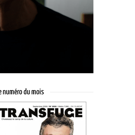
e numéro du mois