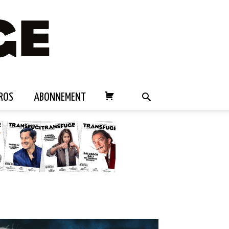
ROS
ABONNEMENT