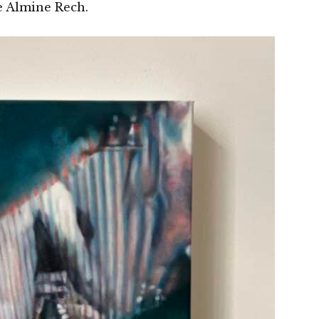
ie Almine Rech.