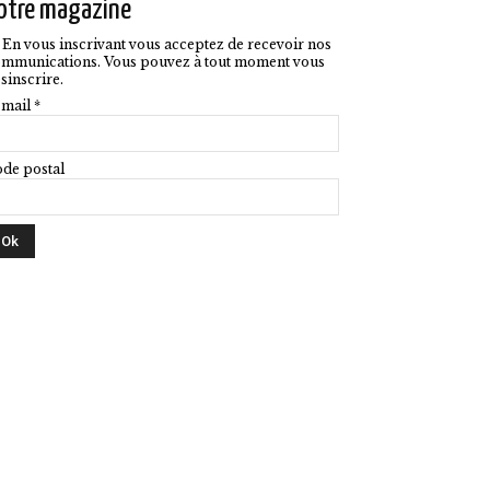
otre magazine
En vous inscrivant vous acceptez de recevoir nos
mmunications. Vous pouvez à tout moment vous
sinscrire.
mail *
de postal