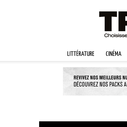
LITTÉRATURE
CINÉMA