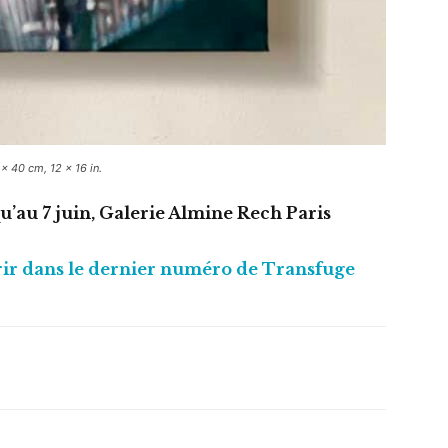
 x 40 cm, 12 x 16 in.
qu’au 7 juin, Galerie Almine Rech Paris
uvrir dans le dernier numéro de Transfuge