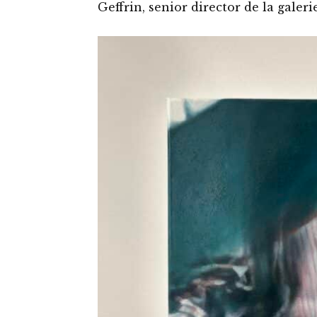
Geffrin, senior director de la galer