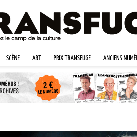
SCÈNE
ART
PRIX TRANSFUGE
ANCIENS NUMÉ
Transfuge