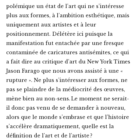
polémique un état de l’art qui ne s’intéresse
plus aux formes, à l’ambition esthétique, mais
uniquement aux artistes et à leur
positionnement. Délétère ici puisque la
manifestation fut entachée par une fresque
contaminée de caricatures antisémites, ce qui
a fait dire au critique d’art du New York Times
Jason Farago que nous avons assisté à une «
rupture ». Ne plus s’intéresser aux formes, ne
pas se plaindre de la médiocrité des œuvres,
mène bien au non-sens. Le moment ne serait-
il donc pas venu de se demander à nouveau,
alors que le monde s’embrase et que l’histoire
s’accélère dramatiquement, quelle est la
définition de l’art et de l’artiste ?