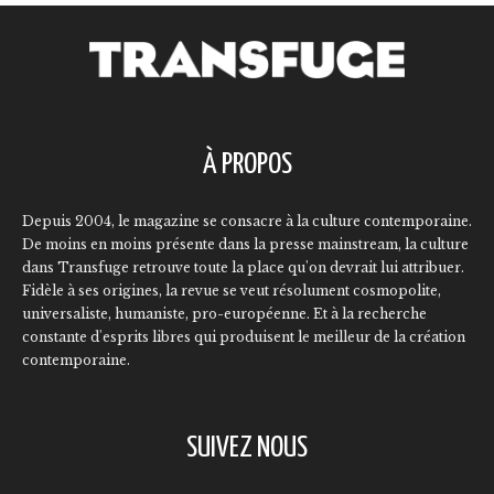
À PROPOS
Depuis 2004, le magazine se consacre à la culture contemporaine.
De moins en moins présente dans la presse mainstream, la culture
dans Transfuge retrouve toute la place qu'on devrait lui attribuer.
Fidèle à ses origines, la revue se veut résolument cosmopolite,
universaliste, humaniste, pro-européenne. Et à la recherche
constante d'esprits libres qui produisent le meilleur de la création
contemporaine.
SUIVEZ NOUS