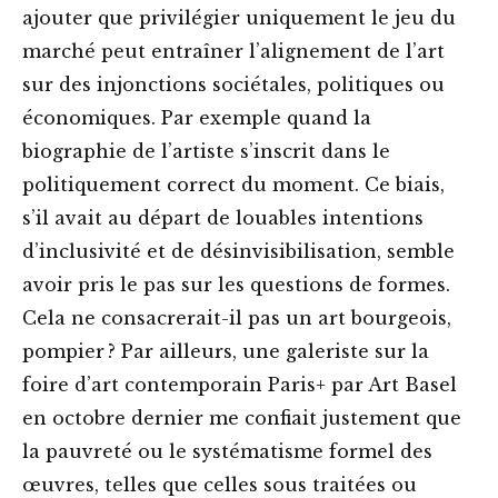
ajouter que privilégier uniquement le jeu du
marché peut entraîner l’alignement de l’art
sur des injonctions sociétales, politiques ou
économiques. Par exemple quand la
biographie de l’artiste s’inscrit dans le
politiquement correct du moment. Ce biais,
s’il avait au départ de louables intentions
d’inclusivité et de désinvisibilisation, semble
avoir pris le pas sur les questions de formes.
Cela ne consacrerait-il pas un art bourgeois,
pompier ? Par ailleurs, une galeriste sur la
foire d’art contemporain Paris+ par Art Basel
en octobre dernier me confiait justement que
la pauvreté ou le systématisme formel des
œuvres, telles que celles sous traitées ou