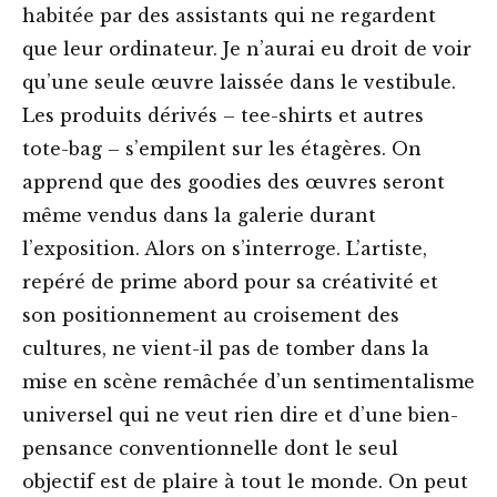
habitée par des assistants qui ne regardent
que leur ordinateur. Je n’aurai eu droit de voir
qu’une seule œuvre laissée dans le vestibule.
Les produits dérivés – tee-shirts et autres
tote-bag – s’empilent sur les étagères. On
apprend que des goodies des œuvres seront
même vendus dans la galerie durant
l’exposition. Alors on s’interroge. L’artiste,
repéré de prime abord pour sa créativité et
son positionnement au croisement des
cultures, ne vient-il pas de tomber dans la
mise en scène remâchée d’un sentimentalisme
universel qui ne veut rien dire et d’une bien-
pensance conventionnelle dont le seul
objectif est de plaire à tout le monde. On peut