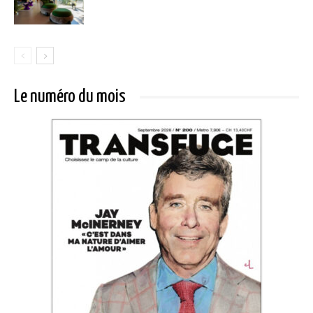
Le numéro du mois