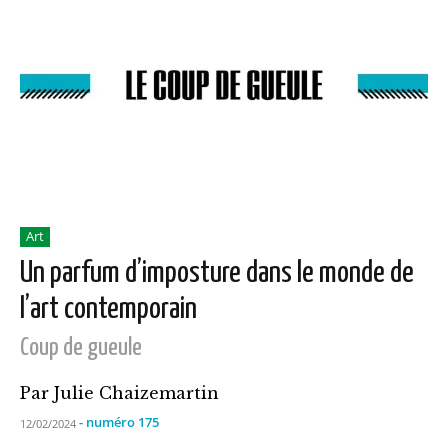
Art
Un parfum d’imposture dans le monde de
l’art contemporain
Coup de gueule
Par Julie Chaizemartin
- numéro 175
12/02/2024