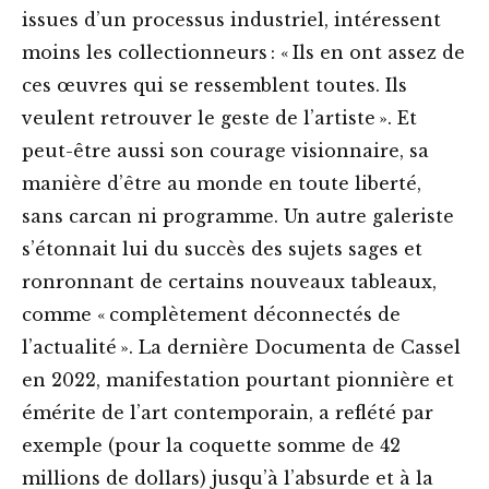
issues d’un processus industriel, intéressent
moins les collectionneurs : « Ils en ont assez de
ces œuvres qui se ressemblent toutes. Ils
veulent retrouver le geste de l’artiste ». Et
peut-être aussi son courage visionnaire, sa
manière d’être au monde en toute liberté,
sans carcan ni programme. Un autre galeriste
s’étonnait lui du succès des sujets sages et
ronronnant de certains nouveaux tableaux,
comme « complètement déconnectés de
l’actualité ». La dernière Documenta de Cassel
en 2022, manifestation pourtant pionnière et
émérite de l’art contemporain, a reflété par
exemple (pour la coquette somme de 42
millions de dollars) jusqu’à l’absurde et à la