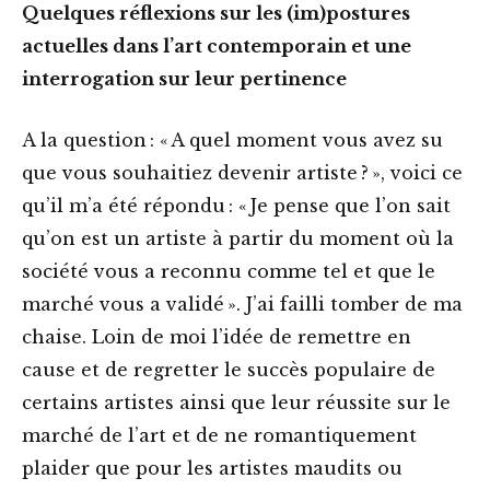
Quelques réflexions sur les (im)postures
actuelles dans l’art contemporain et une
interrogation sur leur pertinence
A la question : « A quel moment vous avez su
que vous souhaitiez devenir artiste ? », voici ce
qu’il m’a été répondu : « Je pense que l’on sait
qu’on est un artiste à partir du moment où la
société vous a reconnu comme tel et que le
marché vous a validé ». J’ai failli tomber de ma
chaise. Loin de moi l’idée de remettre en
cause et de regretter le succès populaire de
certains artistes ainsi que leur réussite sur le
marché de l’art et de ne romantiquement
plaider que pour les artistes maudits ou