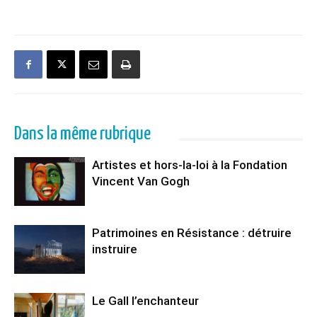
Dans la même rubrique
Artistes et hors-la-loi à la Fondation
Vincent Van Gogh
Patrimoines en Résistance : détruire
instruire
Le Gall l’enchanteur