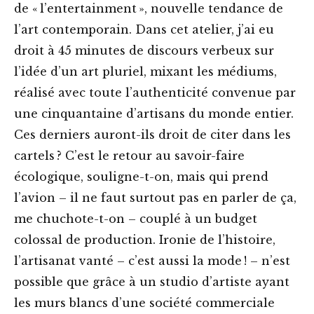
de « l’entertainment », nouvelle tendance de
l’art contemporain. Dans cet atelier, j’ai eu
droit à 45 minutes de discours verbeux sur
l’idée d’un art pluriel, mixant les médiums,
réalisé avec toute l’authenticité convenue par
une cinquantaine d’artisans du monde entier.
Ces derniers auront-ils droit de citer dans les
cartels ? C’est le retour au savoir-faire
écologique, souligne-t-on, mais qui prend
l’avion – il ne faut surtout pas en parler de ça,
me chuchote-t-on – couplé à un budget
colossal de production. Ironie de l’histoire,
l’artisanat vanté – c’est aussi la mode ! – n’est
possible que grâce à un studio d’artiste ayant
les murs blancs d’une société commerciale