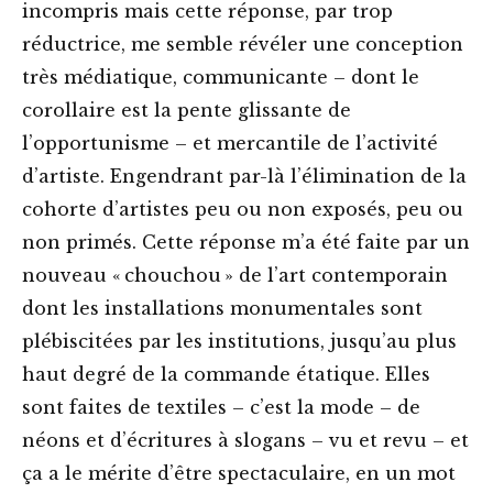
incompris mais cette réponse, par trop
réductrice, me semble révéler une conception
très médiatique, communicante – dont le
corollaire est la pente glissante de
l’opportunisme – et mercantile de l’activité
d’artiste. Engendrant par-là l’élimination de la
cohorte d’artistes peu ou non exposés, peu ou
non primés. Cette réponse m’a été faite par un
nouveau « chouchou » de l’art contemporain
dont les installations monumentales sont
plébiscitées par les institutions, jusqu’au plus
haut degré de la commande étatique. Elles
sont faites de textiles – c’est la mode – de
néons et d’écritures à slogans – vu et revu – et
ça a le mérite d’être spectaculaire, en un mot