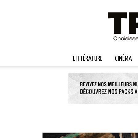
LITTÉRATURE
CINÉMA