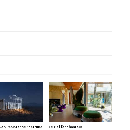
 en Résistance : détruire
Le Gall l’enchanteur