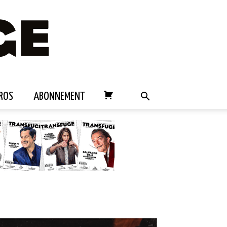
ROS
ABONNEMENT