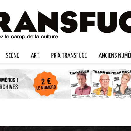
SCÈNE
ART
PRIX TRANSFUGE
ANCIENS NUMÉ
Transfuge