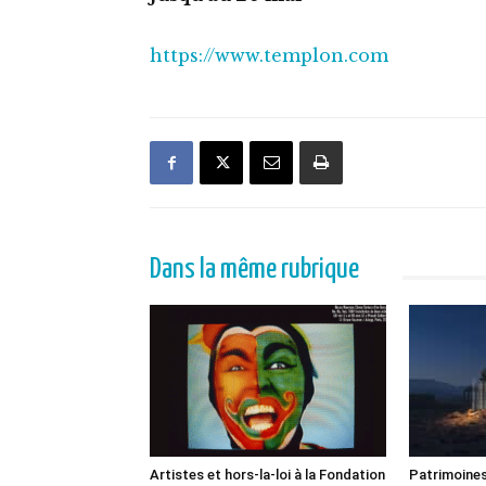
https://www.templon.com
Dans la même rubrique
Artistes et hors-la-loi à la Fondation
Patrimoines