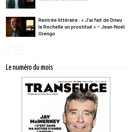
Rentrée littéraire : « J’ai fait de Drieu
la Rochelle un prostitué » – Jean-Noël
Orengo
Le numéro du mois