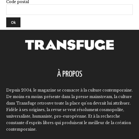
Code postal
À PROPOS
Depuis 2004, le magazine se consacre à la culture contemporaine.
De moins en moins présente dans la presse mainstream, la culture
dans Transfuge retrouve toute la place qu'on devrait lui attribuer.
Fidèle à ses origines, la revue se veut résolument cosmopolite,
universaliste, humaniste, pro-européenne. Et à la recherche
constante d'esprits libres qui produisent le meilleur de la création
contemporaine.