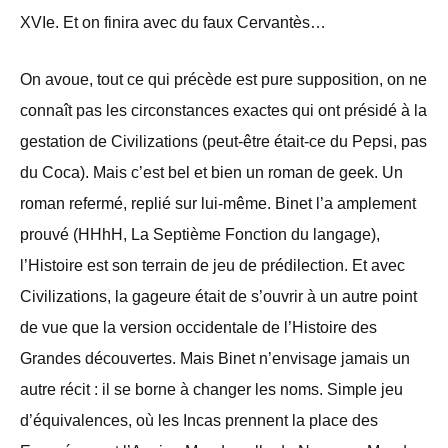
XVIe. Et on finira avec du faux Cervantès…
On avoue, tout ce qui précède est pure supposition, on ne
connaît pas les circonstances exactes qui ont présidé à la
gestation de Civilizations (peut-être était-ce du Pepsi, pas
du Coca). Mais c’est bel et bien un roman de geek. Un
roman refermé, replié sur lui-même. Binet l’a amplement
prouvé (HHhH, La Septième Fonction du langage),
l’Histoire est son terrain de jeu de prédilection. Et avec
Civilizations, la gageure était de s’ouvrir à un autre point
de vue que la version occidentale de l’Histoire des
Grandes découvertes. Mais Binet n’envisage jamais un
autre récit : il se borne à changer les noms. Simple jeu
d’équivalences, où les Incas prennent la place des