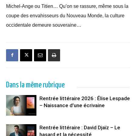
Michel-Ange ou Titien… Qu’on se rassure, même sous la
coupe des envahisseurs du Nouveau Monde, la culture
occidentale demeure souveraine…
Dans la même rubrique
Rentrée littéraire 2026 : Élise Lespade
– Naissance d’une écrivaine
Rentrée littéraire : David Djaïz – Le
hasard et la nécessité