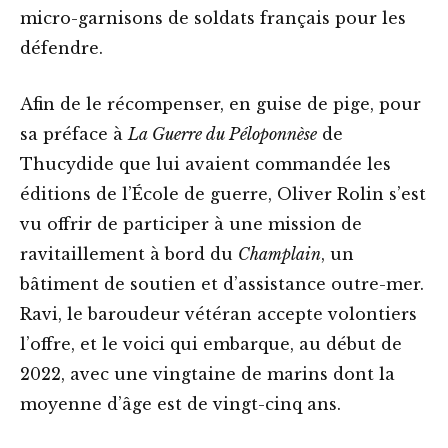
micro-garnisons de soldats français pour les
défendre.
Afin de le récompenser, en guise de pige, pour
sa préface à
La Guerre du Péloponnèse
de
Thucydide que lui avaient commandée les
éditions de l’École de guerre, Oliver Rolin s’est
vu offrir de participer à une mission de
ravitaillement à bord du
Champlain
, un
bâtiment de soutien et d’assistance outre-mer.
Ravi, le baroudeur vétéran accepte volontiers
l’offre, et le voici qui embarque, au début de
2022, avec une vingtaine de marins dont la
moyenne d’âge est de vingt-cinq ans.