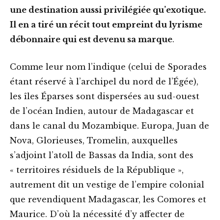
une destination aussi privilégiée qu’exotique.
Il en a tiré un récit tout empreint du lyrisme
débonnaire qui est devenu sa marque
.
Comme leur nom l’indique (celui de Sporades
étant réservé à l’archipel du nord de l’Égée),
les îles Éparses sont dispersées au sud-ouest
de l’océan Indien, autour de Madagascar et
dans le canal du Mozambique. Europa, Juan de
Nova, Glorieuses, Tromelin, auxquelles
s’adjoint l’atoll de Bassas da India, sont des
« territoires résiduels de la République »,
autrement dit un vestige de l’empire colonial
que revendiquent Madagascar, les Comores et
Maurice. D’où la nécessité d’y affecter de