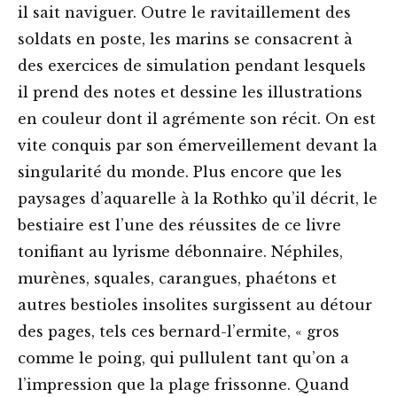
il sait naviguer. Outre le ravitaillement des
soldats en poste, les marins se consacrent à
des exercices de simulation pendant lesquels
il prend des notes et dessine les illustrations
en couleur dont il agrémente son récit. On est
vite conquis par son émerveillement devant la
singularité du monde. Plus encore que les
paysages d’aquarelle à la Rothko qu’il décrit, le
bestiaire est l’une des réussites de ce livre
tonifiant au lyrisme débonnaire. Néphiles,
murènes, squales, carangues, phaétons et
autres bestioles insolites surgissent au détour
des pages, tels ces bernard-l’ermite, « gros
comme le poing, qui pullulent tant qu’on a
l’impression que la plage frissonne. Quand