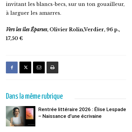
invitant les blancs-becs, sur un ton gouailleur,
à larguer les amarres.
Vers les îles Éparses
, Olivier Rolin,Verdier, 96 p.,
17,50 €
Dans la même rubrique
Rentrée littéraire 2026 : Élise Lespade
– Naissance d’une écrivaine