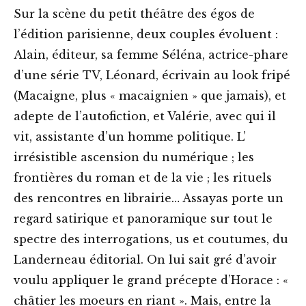
Sur la scène du petit théâtre des égos de
l’édition parisienne, deux couples évoluent :
Alain, éditeur, sa femme Séléna, actrice-phare
d’une série TV, Léonard, écrivain au look fripé
(Macaigne, plus « macaignien » que jamais), et
adepte de l’autofiction, et Valérie, avec qui il
vit, assistante d’un homme politique. L’
irrésistible ascension du numérique ; les
frontières du roman et de la vie ; les rituels
des rencontres en librairie… Assayas porte un
regard satirique et panoramique sur tout le
spectre des interrogations, us et coutumes, du
Landerneau éditorial. On lui sait gré d’avoir
voulu appliquer le grand précepte d’Horace : «
châtier les moeurs en riant ». Mais, entre la