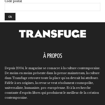
Code postal
À PROPOS
Depuis 2004, le magazine se consacre à la culture contemporaine.
De moins en moins présente dans la presse mainstream, la culture
dans Transfuge retrouve toute la place qu'on devrait lui attribuer.
Fidèle à ses origines, la revue se veut résolument cosmopolite,
universaliste, humaniste, pro-européenne. Et à la recherche
constante d'esprits libres qui produisent le meilleur de la création
contemporaine.