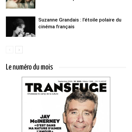
Suzanne Grandais : l’étoile polaire du
cinéma français
Le numéro du mois