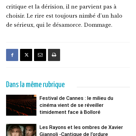
critique et la dérision, il ne parvient pas à
choisir. Le rire est toujours nimbé d’un halo
de sérieux, qui le désamorce. Dommage.
Dans la même rubrique
Festival de Cannes : le milieu du
cinéma vient de se réveiller
timidement face à Bolloré
Les Rayons et les ombres de Xavier
Giannoli -Cantique de l’ordure