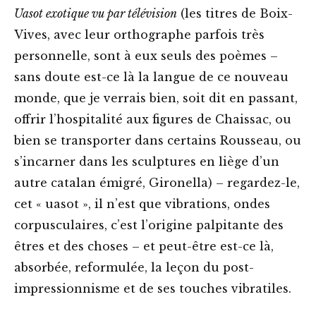
Uasot exotique vu par télévision
(les titres de Boix-
Vives, avec leur orthographe parfois très
personnelle, sont à eux seuls des poèmes –
sans doute est-ce là la langue de ce nouveau
monde, que je verrais bien, soit dit en passant,
offrir l’hospitalité aux figures de Chaissac, ou
bien se transporter dans certains Rousseau, ou
s’incarner dans les sculptures en liège d’un
autre catalan émigré, Gironella) – regardez-le,
cet « uasot », il n’est que vibrations, ondes
corpusculaires, c’est l’origine palpitante des
êtres et des choses – et peut-être est-ce là,
absorbée, reformulée, la leçon du post-
impressionnisme et de ses touches vibratiles.