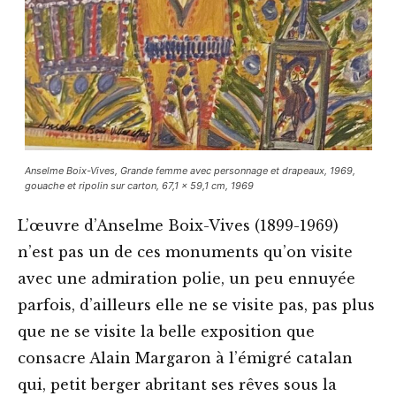
Anselme Boix-Vives, Grande femme avec personnage et drapeaux, 1969,
gouache et ripolin sur carton, 67,1 x 59,1 cm, 1969
L’œuvre d’Anselme Boix-Vives (1899-1969)
n’est pas un de ces monuments qu’on visite
avec une admiration polie, un peu ennuyée
parfois, d’ailleurs elle ne se visite pas, pas plus
que ne se visite la belle exposition que
consacre Alain Margaron à l’émigré catalan
qui, petit berger abritant ses rêves sous la