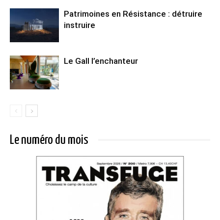
Patrimoines en Résistance : détruire
instruire
Le Gall l’enchanteur
Le numéro du mois