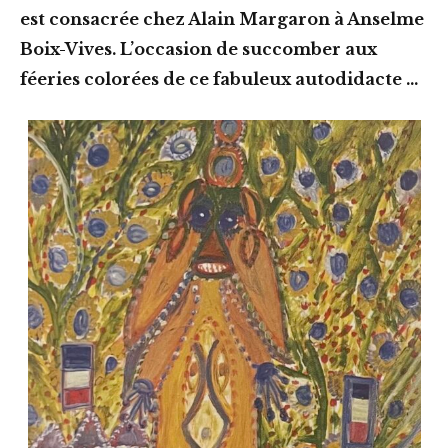
est consacrée chez Alain Margaron à Anselme
Boix-Vives. L’occasion de succomber aux
féeries colorées de ce fabuleux autodidacte …