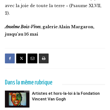
avec la joie de toute la terre » (Psaume XLVII,
2).
Anselme Boix-Vives
, galerie Alain Margaron,
jusqu’au 16 mai
Dans la même rubrique
Artistes et hors-la-loi à la Fondation
Vincent Van Gogh