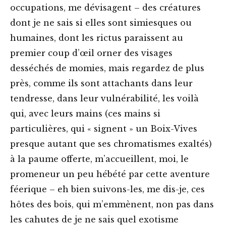
occupations, me dévisagent – des créatures
dont je ne sais si elles sont simiesques ou
humaines, dont les rictus paraissent au
premier coup d’œil orner des visages
desséchés de momies, mais regardez de plus
près, comme ils sont attachants dans leur
tendresse, dans leur vulnérabilité, les voilà
qui, avec leurs mains (ces mains si
particulières, qui « signent » un Boix-Vives
presque autant que ses chromatismes exaltés)
à la paume offerte, m’accueillent, moi, le
promeneur un peu hébété par cette aventure
féerique – eh bien suivons-les, me dis-je, ces
hôtes des bois, qui m’emmènent, non pas dans
les cahutes de je ne sais quel exotisme