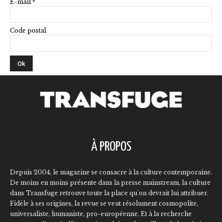
E-mail *
Code postal
À PROPOS
Depuis 2004, le magazine se consacre à la culture contemporaine.
De moins en moins présente dans la presse mainstream, la culture
dans Transfuge retrouve toute la place qu'on devrait lui attribuer.
Fidèle à ses origines, la revue se veut résolument cosmopolite,
universaliste, humaniste, pro-européenne. Et à la recherche