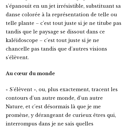
s’épanouit en un jet irrésistible, substituant sa
danse colorée à la représentation de telle ou
telle plante – c’est tout juste si je ne titube pas
tandis que le paysage se dissout dans ce
kaléidoscope – c’est tout juste si je ne
chancelle pas tandis que d’autres visions
s’élèvent.
Au cœur du monde
« S’élèvent », ou, plus exactement, tracent les
contours d’un autre monde, d’un autre
Nature, et c’est désormais là que je me
promène, y dérangeant de curieux êtres qui,
interrompus dans je ne sais quelles