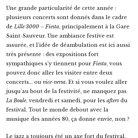
Une grande particularité de cette année :
plusieurs concerts sont donnés dans le cadre
de
Lille 3000 – Fiesta
, principalement à la Gare
Saint-Sauveur. Une ambiance festive est
assurée, et l’idée de déambulation est ici aussi
très présente : des expositions fort
sympathiques s’y tiennent pour
Fiesta
, vous
pouvez donc aller les visiter entre deux
concerts… ou
vice-versa
. Et si vous voulez aller
jusqu’au bout de la festivité, ne manquez pas
La Boule
, vendredi et samedi, pour les
afters
du
festival. Tout le monde debout avec la
musique des années 80, ça donne envie, non ?
Le jazz a toujours été un axe fort du festival,