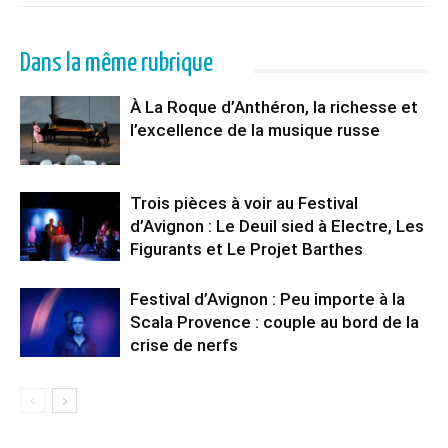
Dans la même rubrique
À La Roque d’Anthéron, la richesse et
l’excellence de la musique russe
Trois pièces à voir au Festival
d’Avignon : Le Deuil sied à Electre, Les
Figurants et Le Projet Barthes
Festival d’Avignon : Peu importe à la
Scala Provence : couple au bord de la
crise de nerfs