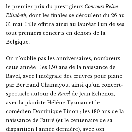
le premier prix du prestigieux
Concours Reine
Elisabeth
, dont les finales se déroulent du 26 au
31 mai. Lille offrira ainsi au lauréat l’un de ses
tout premiers concerts en dehors de la
Belgique.
On n’oublie pas les anniversaires, nombreux
cette année : les 150 ans de la naissance de
Ravel, avec l’intégrale des œuvres pour piano
par Bertrand Chamayou, ainsi qu’un concert-
spectacle autour de
Ravel
de Jean Echenoz,
avec la pianiste Hélène Tysman et le
comédien Dominique Pinon ; les 180 ans de la
naissance de Fauré (et le centenaire de sa
disparition l’année dernière), avec son