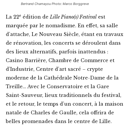
Bertrand Chamayou Photo: Marco Borggreve
e
La 22
édition de
Lille Piano(s) Festival
est
marquée par le nomadisme. En effet, sa salle
d’attache, Le Nouveau Siècle, étant en travaux
de rénovation, les concerts se déroulent dans
des lieux alternatifs, parfois inattendus :
Casino Barrière, Chambre de Commerce et
d’Industrie, Centre d’art sacré – crypte
moderne de la Cathédrale Notre-Dame de la
Treille… Avec le Conservatoire et la Gare
Saint-Sauveur, lieux traditionnels du festival,
et le retour, le temps d’un concert, à la maison
natale de Charles de Gaulle, cela offrira de
belles promenades dans le centre de Lille.