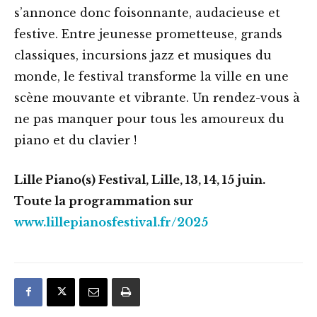
s’annonce donc foisonnante, audacieuse et
festive. Entre jeunesse prometteuse, grands
classiques, incursions jazz et musiques du
monde, le festival transforme la ville en une
scène mouvante et vibrante. Un rendez-vous à
ne pas manquer pour tous les amoureux du
piano et du clavier !
Lille Piano(s) Festival, Lille, 13, 14, 15 juin.
Toute la programmation sur
www.lillepianosfestival.fr/2025