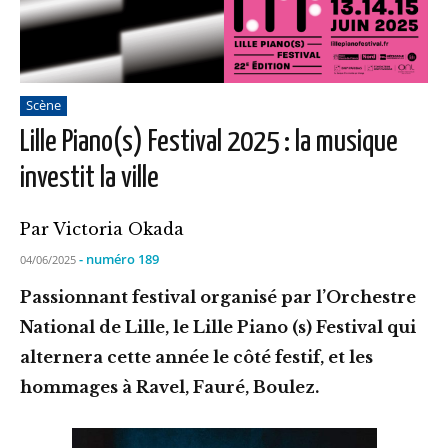
Scène
Lille Piano(s) Festival 2025 : la musique
investit la ville
Par Victoria Okada
- numéro 189
04/06/2025
Passionnant festival organisé par l’Orchestre
National de Lille, le Lille Piano (s) Festival qui
alternera cette année le côté festif, et les
hommages à Ravel, Fauré, Boulez.