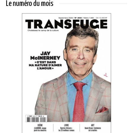
Le numéro du mois