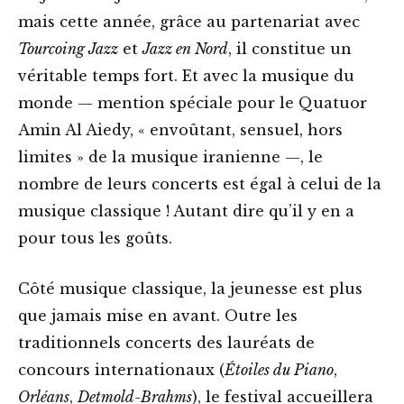
mais cette année, grâce au partenariat avec
Tourcoing Jazz
et
Jazz en Nord
, il constitue un
véritable temps fort. Et avec la musique du
monde — mention spéciale pour le Quatuor
Amin Al Aiedy, « envoûtant, sensuel, hors
limites » de la musique iranienne —, le
nombre de leurs concerts est égal à celui de la
musique classique ! Autant dire qu’il y en a
pour tous les goûts.
Côté musique classique, la jeunesse est plus
que jamais mise en avant. Outre les
traditionnels concerts des lauréats de
concours internationaux (
Étoiles du Piano
,
Orléans
,
Detmold-Brahms
), le festival accueillera