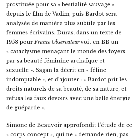
prostituée pour sa « bestialité sauvage »
depuis le film de Vadim, puis Bardot sera
analysée de manière plus subtile par les
femmes écrivains. Duras, dans un texte de
1958 pour
France Observateur
voit en BB un
« cataclysme menaçant le monde des foyers
par sa beauté féminine archaïque et
sexuelle ». Sagan la décrit en « féline
indomptable », et d’ajouter : « Bardot prit les
droits naturels de sa beauté, de sa nature, et
refusa les faux devoirs avec une belle énergie
de guéparde ».
Simone de Beauvoir approfondit l’étude de ce
« corps-concept », qui ne « demande rien, pas