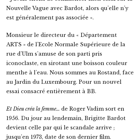
Nouvelle Vague avec Bardot, alors qu’elle n’y
est généralement pas associée ».
Monsieur le directeur du « Département
ARTS » de l’Ecole Normale Supérieure de la
rue d’Ulm s’amuse de son parti pris
iconoclaste, en sirotant une boisson couleur
menthe à l’eau. Nous sommes au Rostand, face
au Jardin du Luxembourg. Pour un nouvel
essai consacré entièrement à BB.
Et Dieu créa la femme…
de Roger Vadim sort en
1956. Du jour au lendemain, Brigitte Bardot
devient celle par qui le scandale arrive ;
jusqu’en 1973, date de son dernier film.