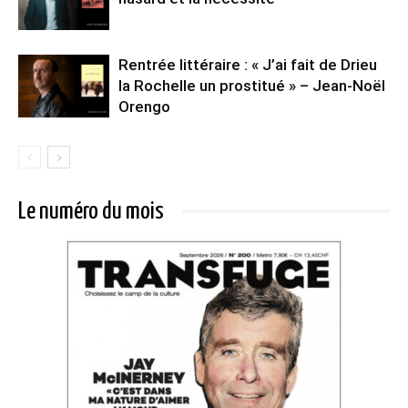
Rentrée littéraire : « J’ai fait de Drieu
la Rochelle un prostitué » – Jean-Noël
Orengo
Le numéro du mois