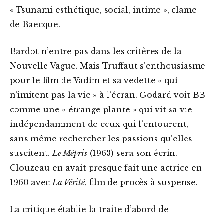
« Tsunami esthétique, social, intime », clame
de Baecque.
Bardot n’entre pas dans les critères de la
Nouvelle Vague. Mais Truffaut s’enthousiasme
pour le film de Vadim et sa vedette « qui
n’imitent pas la vie » à l’écran. Godard voit BB
comme une « étrange plante » qui vit sa vie
indépendamment de ceux qui l’entourent,
sans même rechercher les passions qu’elles
suscitent.
Le Mépris
(1963) sera son écrin.
Clouzeau en avait presque fait une actrice en
1960 avec
La Vérité
, film de procès à suspense.
La critique établie la traite d’abord de