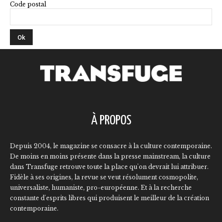
Code postal
À PROPOS
Depuis 2004, le magazine se consacre à la culture contemporaine.
De moins en moins présente dans la presse mainstream, la culture
dans Transfuge retrouve toute la place qu'on devrait lui attribuer.
Fidèle à ses origines, la revue se veut résolument cosmopolite,
universaliste, humaniste, pro-européenne. Et à la recherche
constante d'esprits libres qui produisent le meilleur de la création
contemporaine.