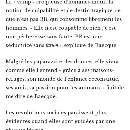
La « vamp » croqueuse d’hommes induit la
notion de culpabilité et de destin tragique, ce
que n’est pas BB, qui consomme librement les
hommes. « Elle n’est coupable de rien ; c’est
une pécheresse sans faute. BB est une
séductrice sans
fatum »,
explique de Baecque.
Malgré les paparazzi et les drames, elle vivra
comme elle l’entend « grâce à ses maisons-
refuges, son monde de l’enfance reconstitué,
ses amis, sa passion pour les animaux » finit de
me dire de Baecque.
Les révolutions sociales paraissent plus
évidentes quand elles sont guidées par une
absolue liberté.