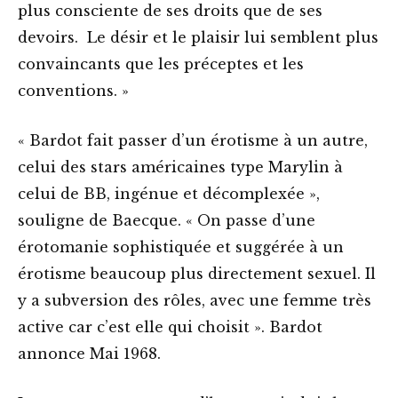
plus consciente de ses droits que de ses
devoirs. Le désir et le plaisir lui semblent plus
convaincants que les préceptes et les
conventions. »
« Bardot fait passer d’un érotisme à un autre,
celui des stars américaines type Marylin à
celui de BB, ingénue et décomplexée »,
souligne de Baecque. « On passe d’une
érotomanie sophistiquée et suggérée à un
érotisme beaucoup plus directement sexuel. Il
y a subversion des rôles, avec une femme très
active car c’est elle qui choisit ». Bardot
annonce Mai 1968.