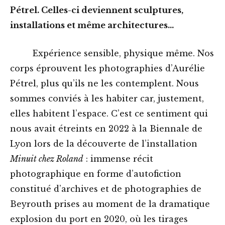
Pétrel. Celles-ci deviennent sculptures,
installations et même architectures…
Expérience sensible, physique même. Nos
corps éprouvent les photographies d’Aurélie
Pétrel, plus qu’ils ne les contemplent. Nous
sommes conviés à les habiter car, justement,
elles habitent l’espace. C’est ce sentiment qui
nous avait étreints en 2022 à la Biennale de
Lyon lors de la découverte de l’installation
Minuit chez Roland
: immense récit
photographique en forme d’autofiction
constitué d’archives et de photographies de
Beyrouth prises au moment de la dramatique
explosion du port en 2020, où les tirages