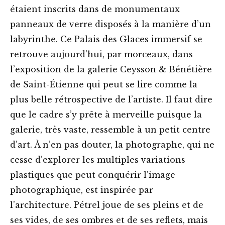
étaient inscrits dans de monumentaux
panneaux de verre disposés à la manière d’un
labyrinthe. Ce Palais des Glaces immersif se
retrouve aujourd’hui, par morceaux, dans
l’exposition de la galerie Ceysson & Bénétière
de Saint-Étienne qui peut se lire comme la
plus belle rétrospective de l’artiste. Il faut dire
que le cadre s’y prête à merveille puisque la
galerie, très vaste, ressemble à un petit centre
d’art. À n’en pas douter, la photographe, qui ne
cesse d’explorer les multiples variations
plastiques que peut conquérir l’image
photographique, est inspirée par
l’architecture. Pétrel joue de ses pleins et de
ses vides, de ses ombres et de ses reflets, mais