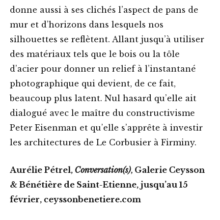
donne aussi à ses clichés l’aspect de pans de
mur et d’horizons dans lesquels nos
silhouettes se reflètent. Allant jusqu’à utiliser
des matériaux tels que le bois ou la tôle
d’acier pour donner un relief à l’instantané
photographique qui devient, de ce fait,
beaucoup plus latent. Nul hasard qu’elle ait
dialogué avec le maître du constructivisme
Peter Eisenman et qu’elle s’apprête à investir
les architectures de Le Corbusier à Firminy.
Aurélie Pétrel,
Conversation(s)
, Galerie Ceysson
& Bénétière de Saint-Etienne, jusqu’au 15
février, ceyssonbenetiere.com