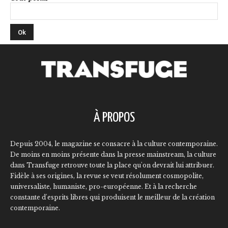
À PROPOS
Depuis 2004, le magazine se consacre à la culture contemporaine.
De moins en moins présente dans la presse mainstream, la culture
dans Transfuge retrouve toute la place qu'on devrait lui attribuer.
Fidèle à ses origines, la revue se veut résolument cosmopolite,
universaliste, humaniste, pro-européenne. Et à la recherche
constante d'esprits libres qui produisent le meilleur de la création
contemporaine.