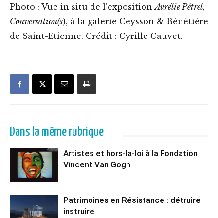
Photo : Vue in situ de l’exposition
Aurélie Pétrel,
Conversation(s
), à la galerie Ceysson & Bénétière
de Saint-Etienne. Crédit : Cyrille Cauvet.
Dans la même rubrique
Artistes et hors-la-loi à la Fondation
Vincent Van Gogh
Patrimoines en Résistance : détruire
instruire