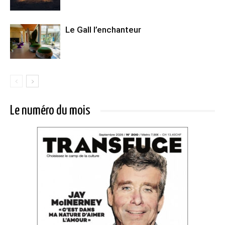
Le Gall l’enchanteur
Le numéro du mois