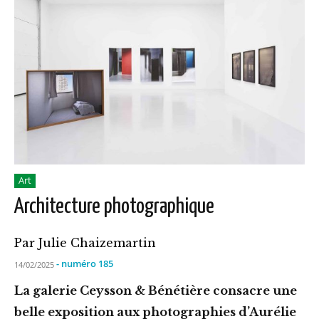
Art
Architecture photographique
Par Julie Chaizemartin
- numéro 185
14/02/2025
La galerie Ceysson & Bénétière consacre une
belle exposition aux photographies d’Aurélie