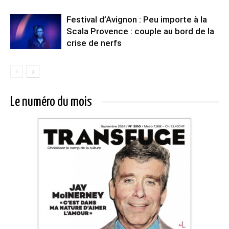
Festival d’Avignon : Peu importe à la
Scala Provence : couple au bord de la
crise de nerfs
Le numéro du mois