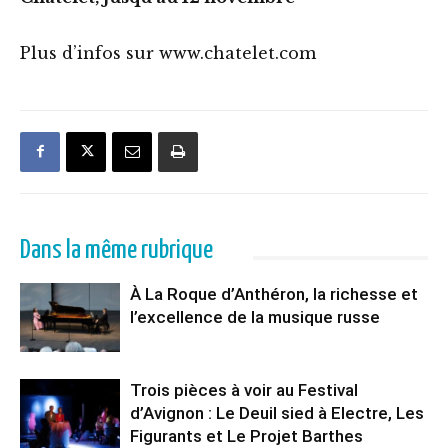
Plus d’infos sur www.chatelet.com
Dans la même rubrique
À La Roque d’Anthéron, la richesse et
l’excellence de la musique russe
Trois pièces à voir au Festival
d’Avignon : Le Deuil sied à Electre, Les
Figurants et Le Projet Barthes