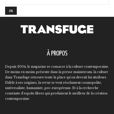
À PROPOS
Depuis 2004, le magazine se consacre à la culture contemporaine.
De moins en moins présente dans la presse mainstream, la culture
dans Transfuge retrouve toute la place qu'on devrait lui attribuer.
Fidèle à ses origines, la revue se veut résolument cosmopolite,
universaliste, humaniste, pro-européenne. Et à la recherche
constante d'esprits libres qui produisent le meilleur de la création
contemporaine.