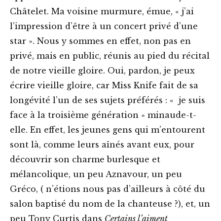
Châtelet. Ma voisine murmure, émue, « j’ai
l’impression d’être à un concert privé d’une
star ». Nous y sommes en effet, non pas en
privé, mais en public, réunis au pied du récital
de notre vieille gloire. Oui, pardon, je peux
écrire vieille gloire, car Miss Knife fait de sa
longévité l’un de ses sujets préférés : « je suis
face à la troisième génération » minaude-t-
elle. En effet, les jeunes gens qui m’entourent
sont là, comme leurs aînés avant eux, pour
découvrir son charme burlesque et
mélancolique, un peu Aznavour, un peu
Gréco, ( n’étions nous pas d’ailleurs à côté du
salon baptisé du nom de la chanteuse ?), et, un
peu Tony Curtis dans
Certains l’aiment