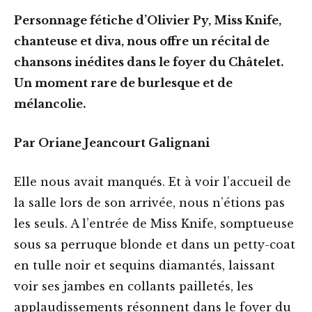
Personnage fétiche d’Olivier Py, Miss Knife,
chanteuse et diva, nous offre un récital de
chansons inédites dans le foyer du Châtelet.
Un moment rare de burlesque et de
mélancolie.
Par Oriane Jeancourt Galignani
Elle nous avait manqués. Et à voir l’accueil de
la salle lors de son arrivée, nous n’étions pas
les seuls. A l’entrée de Miss Knife, somptueuse
sous sa perruque blonde et dans un petty-coat
en tulle noir et sequins diamantés, laissant
voir ses jambes en collants pailletés, les
applaudissements résonnent dans le foyer du