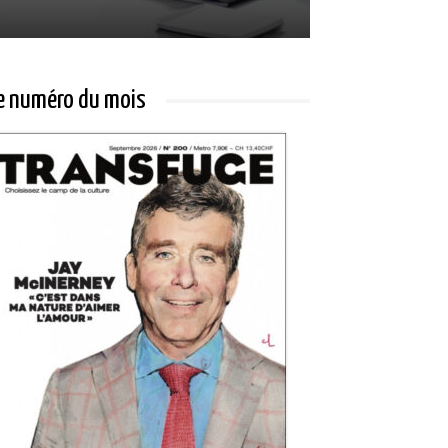
e numéro du mois