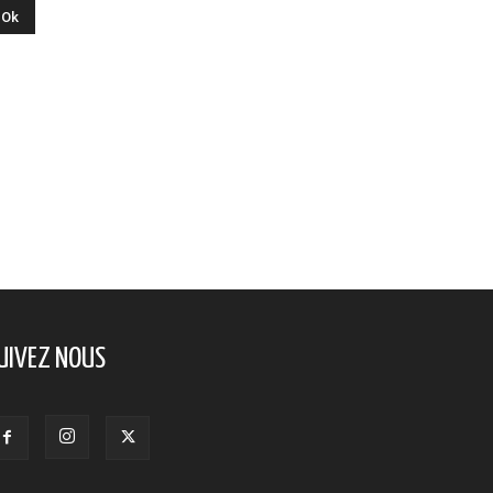
UIVEZ NOUS