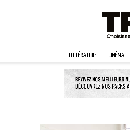
LITTÉRATURE
CINÉMA