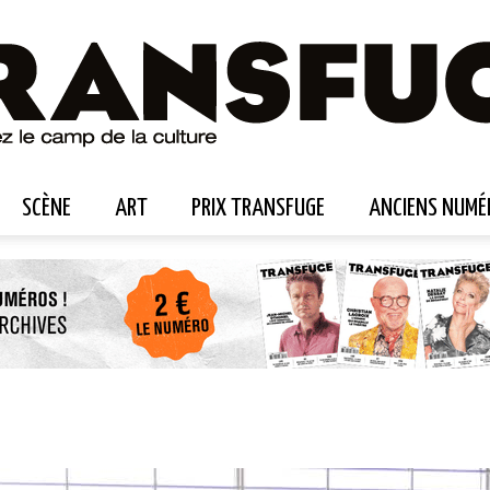
SCÈNE
ART
PRIX TRANSFUGE
ANCIENS NUMÉ
Transfuge