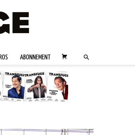
ROS
ABONNEMENT