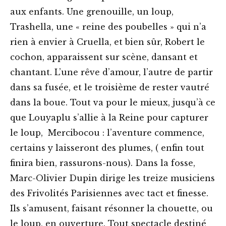
aux enfants. Une grenouille, un loup,
Trashella, une « reine des poubelles » qui n’a
rien à envier à Cruella, et bien sûr, Robert le
cochon, apparaissent sur scène, dansant et
chantant. L’une rêve d’amour, l’autre de partir
dans sa fusée, et le troisième de rester vautré
dans la boue. Tout va pour le mieux, jusqu’à ce
que Louyaplu s’allie à la Reine pour capturer
le loup, Mercibocou : l’aventure commence,
certains y laisseront des plumes, ( enfin tout
finira bien, rassurons-nous). Dans la fosse,
Marc-Olivier Dupin dirige les treize musiciens
des Frivolités Parisiennes avec tact et finesse.
Ils s’amusent, faisant résonner la chouette, ou
le loup, en ouverture. Tout spectacle destiné