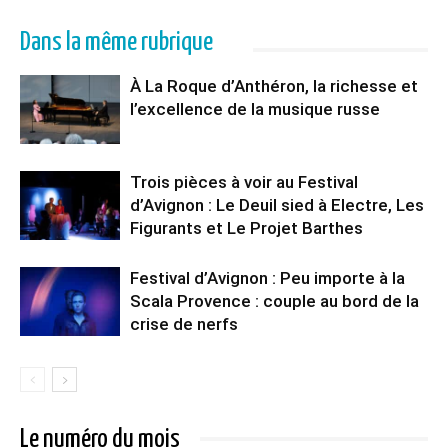
Dans la même rubrique
À La Roque d’Anthéron, la richesse et
l’excellence de la musique russe
Trois pièces à voir au Festival
d’Avignon : Le Deuil sied à Electre, Les
Figurants et Le Projet Barthes
Festival d’Avignon : Peu importe à la
Scala Provence : couple au bord de la
crise de nerfs
Le numéro du mois