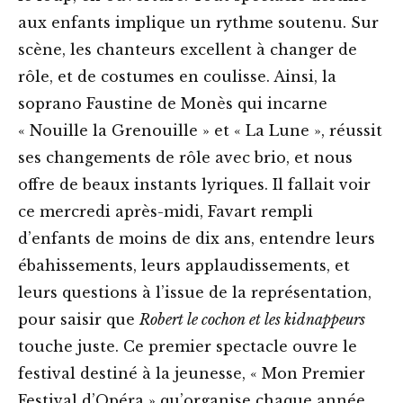
aux enfants implique un rythme soutenu. Sur
scène, les chanteurs excellent à changer de
rôle, et de costumes en coulisse. Ainsi, la
soprano Faustine de Monès qui incarne
« Nouille la Grenouille » et « La Lune », réussit
ses changements de rôle avec brio, et nous
offre de beaux instants lyriques. Il fallait voir
ce mercredi après-midi, Favart rempli
d’enfants de moins de dix ans, entendre leurs
ébahissements, leurs applaudissements, et
leurs questions à l’issue de la représentation,
pour saisir que
Robert le cochon et les kidnappeurs
touche juste. Ce premier spectacle ouvre le
festival destiné à la jeunesse, « Mon Premier
Festival d’Opéra » qu’organise chaque année