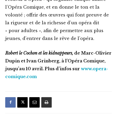
l’Opéra Comique, et en donne le ton et la
volonté ; offrir des œuvres qui font preuve de
la rigueur et de la richesse d’un opéra dit
« pour adultes », afin de permettre aux plus
jeunes, d’entrer dans le rêve de l’opéra.
Robert le Cochon et les kidnappeurs,
de Marc-Olivier
Dupin et Ivan Grinberg, à l’Opéra Comique,
jusqu’au 10 avril. Plus d’infos sur
www.opera-
comique.com