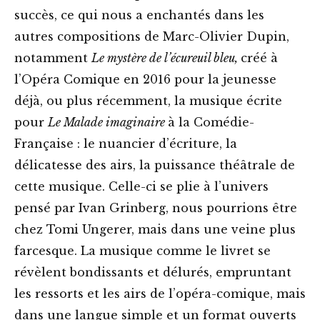
succès, ce qui nous a enchantés dans les
autres compositions de Marc-Olivier Dupin,
notamment
Le mystère de l’écureuil bleu,
créé à
l’Opéra Comique en 2016 pour la jeunesse
déjà, ou plus récemment, la musique écrite
pour
Le Malade imaginaire
à la Comédie-
Française : le nuancier d’écriture, la
délicatesse des airs, la puissance théâtrale de
cette musique. Celle-ci se plie à l’univers
pensé par Ivan Grinberg, nous pourrions être
chez Tomi Ungerer, mais dans une veine plus
farcesque. La musique comme le livret se
révèlent bondissants et délurés, empruntant
les ressorts et les airs de l’opéra-comique, mais
dans une langue simple et un format ouverts