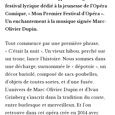
festival lyrique dédié à la jeunesse de l’Opéra
Comique, « Mon Premier Festival d’Opéra ».
Un enchantement à la musique signée Marc-
Olivier Dupin.
Tout commence par une première phrase,
« C’était la nuit ». Un vieux hibou, perché sur
un tronc, lance l’histoire. Nous sommes dans
une décharge, surnommée le « dépotoir », un
décor bariolé, composé de sacs-poubelles,
d’objets de toutes sortes, et d’une fusée.
L’univers de Marc-OIivier Dupin et d’Ivan
Grinberg s’inscrit dans la tradition du conte,
entre burlesque et merveilleux. Et l’on
retrouve dans cet opéra crée en 2014 avec