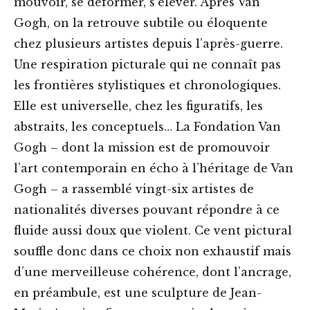
mouvoir, se déformer, s’élever. Après Van
Gogh, on la retrouve subtile ou éloquente
chez plusieurs artistes depuis l’après-guerre.
Une respiration picturale qui ne connaît pas
les frontières stylistiques et chronologiques.
Elle est universelle, chez les figuratifs, les
abstraits, les conceptuels… La Fondation Van
Gogh – dont la mission est de promouvoir
l’art contemporain en écho à l’héritage de Van
Gogh – a rassemblé vingt-six artistes de
nationalités diverses pouvant répondre à ce
fluide aussi doux que violent. Ce vent pictural
souffle donc dans ce choix non exhaustif mais
d’une merveilleuse cohérence, dont l’ancrage,
en préambule, est une sculpture de Jean-