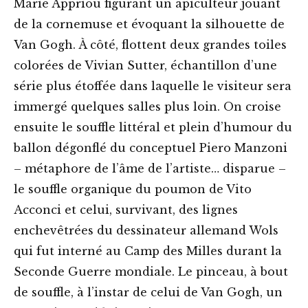
Marie Appriou figurant un apiculteur jouant
de la cornemuse et évoquant la silhouette de
Van Gogh. À côté, flottent deux grandes toiles
colorées de Vivian Sutter, échantillon d’une
série plus étoffée dans laquelle le visiteur sera
immergé quelques salles plus loin. On croise
ensuite le souffle littéral et plein d’humour du
ballon dégonflé du conceptuel Piero Manzoni
– métaphore de l’âme de l’artiste… disparue –
le souffle organique du poumon de Vito
Acconci et celui, survivant, des lignes
enchevêtrées du dessinateur allemand Wols
qui fut interné au Camp des Milles durant la
Seconde Guerre mondiale. Le pinceau, à bout
de souffle, à l’instar de celui de Van Gogh, un