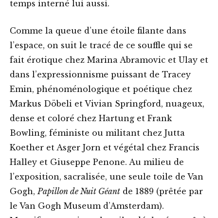
temps interné lui aussi.
Comme la queue d’une étoile filante dans
l’espace, on suit le tracé de ce souffle qui se
fait érotique chez Marina Abramovic et Ulay et
dans l’expressionnisme puissant de Tracey
Emin, phénoménologique et poétique chez
Markus Döbeli et Vivian Springford, nuageux,
dense et coloré chez Hartung et Frank
Bowling, féministe ou militant chez Jutta
Koether et Asger Jorn et végétal chez Francis
Halley et Giuseppe Penone. Au milieu de
l’exposition, sacralisée, une seule toile de Van
Gogh,
Papillon de Nuit Géant
de 1889 (prêtée par
le Van Gogh Museum d’Amsterdam).