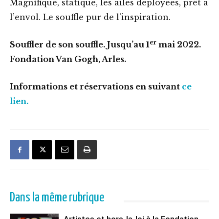
Magnifique, statique, les ailes déployées, prêt à
l’envol. Le souffle pur de l’inspiration.
er
Souffler de son souffle. Jusqu’au 1
mai 2022.
Fondation Van Gogh, Arles.
Informations et réservations en suivant
ce
lien.
Dans la même rubrique