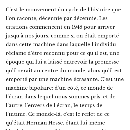
C’est le mouvement du cycle de l’histoire que
l’on raconte, décennie par décennie. Les
citations commencent en 1945 pour arriver
jusqu’à nos jours, comme si on était emporté
dans cette machine dans laquelle l’individu
réclame d’être reconnu pour ce qu’il est, une
époque qui lui a laissé entrevoir la promesse
qu’il serait au centre du monde, alors qu’il est
emporté par une machine écrasante. C’est une
machine bipolaire: d’un côté, ce monde de
l’écran dans lequel nous sommes pris, et de
l’autre, l’envers de l’écran, le temps de
l’intime. Ce monde-là, c’est le reflet de ce
qu’était Herman Hesse, étant lui-même