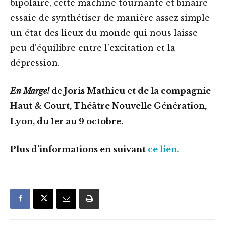
bipolaire, cette machine tournante et binaire
essaie de synthétiser de manière assez simple
un état des lieux du monde qui nous laisse
peu d’équilibre entre l’excitation et la
dépression.
En Marge!
de Joris Mathieu et de la compagnie
Haut & Court, Théâtre Nouvelle Génération,
Lyon, du 1er au 9 octobre.
Plus d’informations en suivant
ce lien.