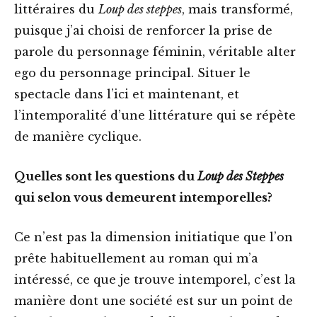
littéraires du
Loup des steppes
, mais transformé,
puisque j’ai choisi de renforcer la prise de
parole du personnage féminin, véritable alter
ego du personnage principal. Situer le
spectacle dans l’ici et maintenant, et
l’intemporalité d’une littérature qui se répète
de manière cyclique.
Quelles sont les questions du
Loup des Steppes
qui selon vous demeurent intemporelles?
Ce n’est pas la dimension initiatique que l’on
prête habituellement au roman qui m’a
intéressé, ce que je trouve intemporel, c’est la
manière dont une société est sur un point de