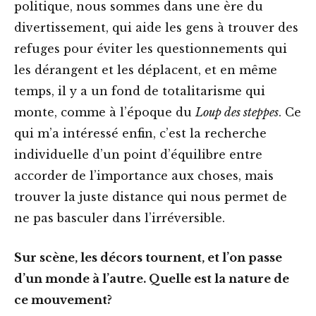
politique, nous sommes dans une ère du
divertissement, qui aide les gens à trouver des
refuges pour éviter les questionnements qui
les dérangent et les déplacent, et en même
temps, il y a un fond de totalitarisme qui
monte, comme à l’époque du
Loup des steppes
. Ce
qui m’a intéressé enfin, c’est la recherche
individuelle d’un point d’équilibre entre
accorder de l’importance aux choses, mais
trouver la juste distance qui nous permet de
ne pas basculer dans l’irréversible.
Sur scène, les décors tournent, et l’on passe
d’un monde à l’autre. Quelle est la nature de
ce mouvement?