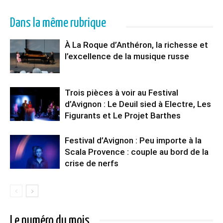
Dans la même rubrique
À La Roque d’Anthéron, la richesse et
l’excellence de la musique russe
Trois pièces à voir au Festival
d’Avignon : Le Deuil sied à Electre, Les
Figurants et Le Projet Barthes
Festival d’Avignon : Peu importe à la
Scala Provence : couple au bord de la
crise de nerfs
Le numéro du mois