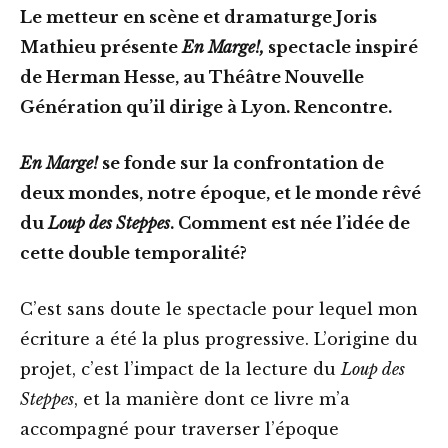
Le metteur en scène et dramaturge Joris
Mathieu présente
En Marge!,
spectacle inspiré
de Herman Hesse, au Théâtre Nouvelle
Génération qu’il dirige à Lyon. Rencontre.
En Marge!
se fonde sur la confrontation de
deux mondes, notre époque, et le monde rêvé
du
Loup des Steppes
. Comment est née l’idée de
cette double temporalité?
C’est sans doute le spectacle pour lequel mon
écriture a été la plus progressive. L’origine du
projet, c’est l’impact de la lecture du
Loup des
Steppes
, et la manière dont ce livre m’a
accompagné pour traverser l’époque