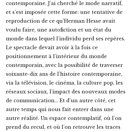
contemporaine. J’ai cherché le mode narratif,
et s’est imposée cette forme: une tentative de
reproduction de ce qu’Herman Hesse avait
voulu faire, une autofiction et un état du
monde dans lequel l’individu perd ses repères.
Le spectacle devait avoir à la fois ce
positionnement à l’intérieur du monde
contemporain, avec la possibilité de traverser
soixante-dix ans de l’histoire contemporaine,
via la télévision, le cinéma, la culture pop, les
réseaux sociaux, l’impact des nouveaux modes
de communication… Et d’un autre côté, cet
autre temps qui nous fait entrer dans une
autre réalité. Un espace contemplatif, où l’on
prend du recul, et où l’on retrouve les traces