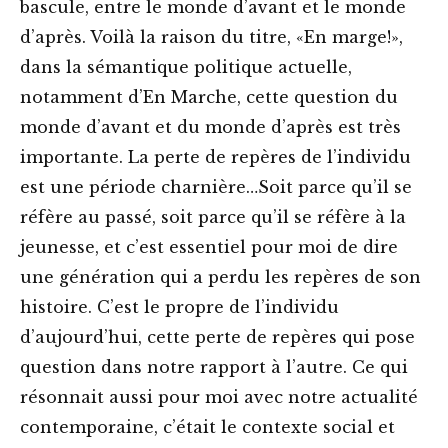
bascule, entre le monde d’avant et le monde
d’après. Voilà la raison du titre, «En marge!»,
dans la sémantique politique actuelle,
notamment d’En Marche, cette question du
monde d’avant et du monde d’après est très
importante. La perte de repères de l’individu
est une période charnière…Soit parce qu’il se
réfère au passé, soit parce qu’il se réfère à la
jeunesse, et c’est essentiel pour moi de dire
une génération qui a perdu les repères de son
histoire. C’est le propre de l’individu
d’aujourd’hui, cette perte de repères qui pose
question dans notre rapport à l’autre. Ce qui
résonnait aussi pour moi avec notre actualité
contemporaine, c’était le contexte social et