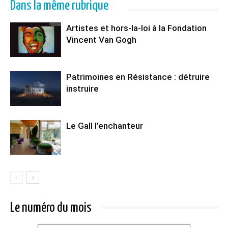
Dans la même rubrique
Artistes et hors-la-loi à la Fondation
Vincent Van Gogh
Patrimoines en Résistance : détruire
instruire
Le Gall l’enchanteur
Le numéro du mois