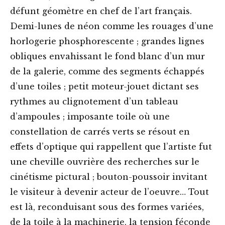
défunt géomètre en chef de l’art français.
Demi-lunes de néon comme les rouages d’une
horlogerie phosphorescente ; grandes lignes
obliques envahissant le fond blanc d’un mur
de la galerie, comme des segments échappés
d’une toiles ; petit moteur-jouet dictant ses
rythmes au clignotement d’un tableau
d’ampoules ; imposante toile où une
constellation de carrés verts se résout en
effets d’optique qui rappellent que l’artiste fut
une cheville ouvrière des recherches sur le
cinétisme pictural ; bouton-poussoir invitant
le visiteur à devenir acteur de l’oeuvre… Tout
est là, reconduisant sous des formes variées,
de la toile à la machinerie, la tension féconde