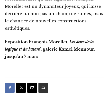
Morellet est un dynamiteur joyeux, qui laisse
derrière lui non pas un champ de ruines, mais
le chantier de nouvelles constructions
esthétiques.
E
xposition François Morellet,
Les Jeux de la
logique et du hasard
, galerie Kamel Mennour,
jusqu’au 7 mars