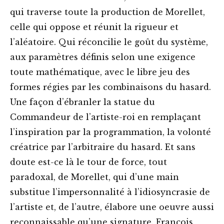
qui traverse toute la production de Morellet,
celle qui oppose et réunit la rigueur et
l’aléatoire. Qui réconcilie le goût du système,
aux paramètres définis selon une exigence
toute mathématique, avec le libre jeu des
formes régies par les combinaisons du hasard.
Une façon d’ébranler la statue du
Commandeur de l’artiste-roi en remplaçant
l’inspiration par la programmation, la volonté
créatrice par l’arbitraire du hasard. Et sans
doute est-ce là le tour de force, tout
paradoxal, de Morellet, qui d’une main
substitue l’impersonnalité à l’idiosyncrasie de
l’artiste et, de l’autre, élabore une oeuvre aussi
reconnaissable qu’une signature. François