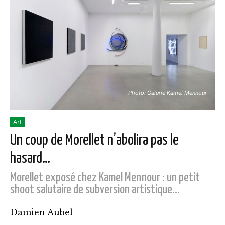
Photo: Galerie Kamel Mennour
Art
Un coup de Morellet n’abolira pas le
hasard…
Morellet exposé chez Kamel Mennour : un petit
shoot salutaire de subversion artistique...
Damien Aubel