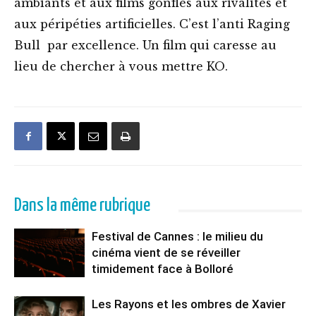
ambiants et aux films gonflés aux rivalités et
aux péripéties artificielles. C’est l’anti Raging
Bull par excellence. Un film qui caresse au
lieu de chercher à vous mettre KO.
Dans la même rubrique
Festival de Cannes : le milieu du
cinéma vient de se réveiller
timidement face à Bolloré
Les Rayons et les ombres de Xavier