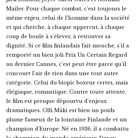
Mailer. Pour chaque combat, c’est toujours le
même enjeu, celui de l’homme dans la société
et qui cherche, à chaque uppercut, à chaque
coup de boule à s’élever, à retrouver sa
dignité. Si ce film finlandais fait mouche, s’il a
remporté un bien joli Prix Un Certain Regard
au dernier Cannes, c’est peut être parce qu’il
concourt l’air de rien dans une tout autre
catégorie. Celui du biopic boxeur certes, mais
élégiaque, romantique. Contre toute attente,
le film est presque dépourvu d’enjeux
dramatiques. Olli Mäki est bien un poids
plume fameux de la lointaine Finlande et un
champion d’Europe. Né en 1936, il a combattu