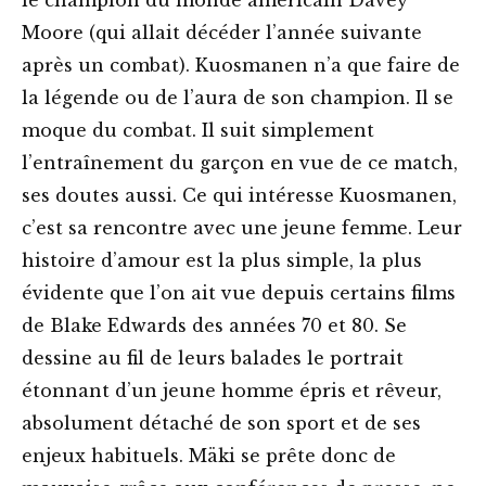
le champion du monde américain Davey
Moore (qui allait décéder l’année suivante
après un combat). Kuosmanen n’a que faire de
la légende ou de l’aura de son champion. Il se
moque du combat. Il suit simplement
l’entraînement du garçon en vue de ce match,
ses doutes aussi. Ce qui intéresse Kuosmanen,
c’est sa rencontre avec une jeune femme. Leur
histoire d’amour est la plus simple, la plus
évidente que l’on ait vue depuis certains films
de Blake Edwards des années 70 et 80. Se
dessine au fil de leurs balades le portrait
étonnant d’un jeune homme épris et rêveur,
absolument détaché de son sport et de ses
enjeux habituels. Mäki se prête donc de