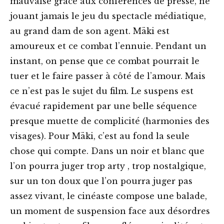
mauvaise grâce aux conférences de presse, ne
jouant jamais le jeu du spectacle médiatique,
au grand dam de son agent. Mäki est
amoureux et ce combat l’ennuie. Pendant un
instant, on pense que ce combat pourrait le
tuer et le faire passer à côté de l’amour. Mais
ce n’est pas le sujet du film. Le suspens est
évacué rapidement par une belle séquence
presque muette de complicité (harmonies des
visages). Pour Mäki, c’est au fond la seule
chose qui compte. Dans un noir et blanc que
l’on pourra juger trop arty , trop nostalgique,
sur un ton doux que l’on pourra juger pas
assez vivant, le cinéaste compose une balade,
un moment de suspension face aux désordres