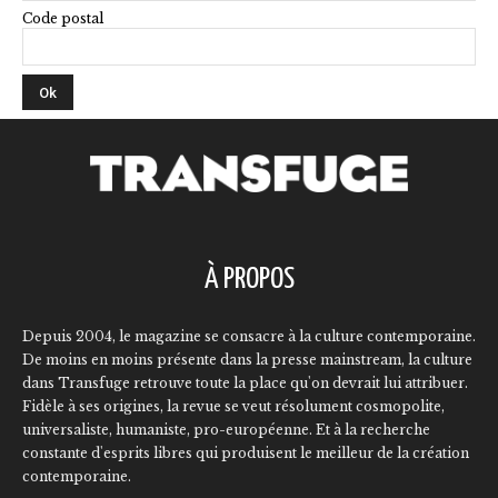
Code postal
À PROPOS
Depuis 2004, le magazine se consacre à la culture contemporaine.
De moins en moins présente dans la presse mainstream, la culture
dans Transfuge retrouve toute la place qu'on devrait lui attribuer.
Fidèle à ses origines, la revue se veut résolument cosmopolite,
universaliste, humaniste, pro-européenne. Et à la recherche
constante d'esprits libres qui produisent le meilleur de la création
contemporaine.