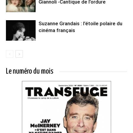
Giannoli -Cantique de l’ordure
Suzanne Grandais : l’étoile polaire du
cinéma français
Le numéro du mois