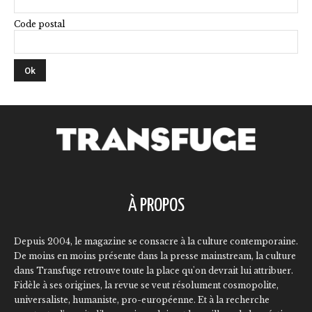
Code postal
À PROPOS
Depuis 2004, le magazine se consacre à la culture contemporaine.
De moins en moins présente dans la presse mainstream, la culture
dans Transfuge retrouve toute la place qu'on devrait lui attribuer.
Fidèle à ses origines, la revue se veut résolument cosmopolite,
universaliste, humaniste, pro-européenne. Et à la recherche