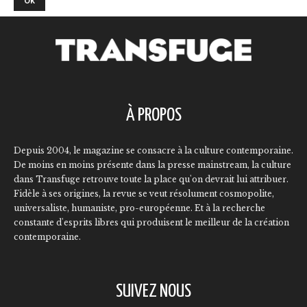
À PROPOS
Depuis 2004, le magazine se consacre à la culture contemporaine.
De moins en moins présente dans la presse mainstream, la culture
dans Transfuge retrouve toute la place qu'on devrait lui attribuer.
Fidèle à ses origines, la revue se veut résolument cosmopolite,
universaliste, humaniste, pro-européenne. Et à la recherche
constante d'esprits libres qui produisent le meilleur de la création
contemporaine.
SUIVEZ NOUS