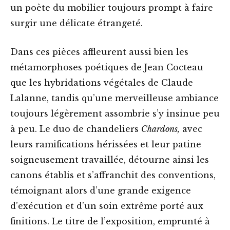
un poète du mobilier toujours prompt à faire
surgir une délicate étrangeté.
Dans ces pièces affleurent aussi bien les
métamorphoses poétiques de Jean Cocteau
que les hybridations végétales de Claude
Lalanne, tandis qu’une merveilleuse ambiance
toujours légèrement assombrie s’y insinue peu
à peu. Le duo de chandeliers
Chardons,
avec
leurs ramifications hérissées et leur patine
soigneusement travaillée, détourne ainsi les
canons établis et s’affranchit des conventions,
témoignant alors d’une grande exigence
d’exécution et d’un soin extrême porté aux
finitions. Le titre de l’exposition, emprunté à