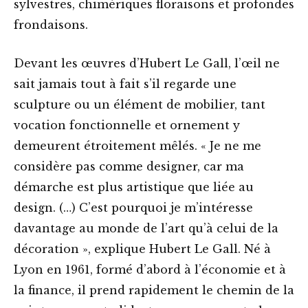
sylvestres, chimériques floraisons et profondes
frondaisons.
Devant les œuvres d’Hubert Le Gall, l’œil ne
sait jamais tout à fait s’il regarde une
sculpture ou un élément de mobilier, tant
vocation fonctionnelle et ornement y
demeurent étroitement mêlés. « Je ne me
considère pas comme designer, car ma
démarche est plus artistique que liée au
design. (…) C’est pourquoi je m’intéresse
davantage au monde de l’art qu’à celui de la
décoration », explique Hubert Le Gall. Né à
Lyon en 1961, formé d’abord à l’économie et à
la finance, il prend rapidement le chemin de la