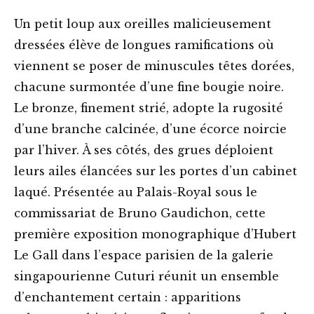
Un petit loup aux oreilles malicieusement
dressées élève de longues ramifications où
viennent se poser de minuscules têtes dorées,
chacune surmontée d’une fine bougie noire.
Le bronze, finement strié, adopte la rugosité
d’une branche calcinée, d’une écorce noircie
par l’hiver. À ses côtés, des grues déploient
leurs ailes élancées sur les portes d’un cabinet
laqué. Présentée au Palais-Royal sous le
commissariat de Bruno Gaudichon, cette
première exposition monographique d’Hubert
Le Gall dans l’espace parisien de la galerie
singapourienne Cuturi réunit un ensemble
d’enchantement certain : apparitions