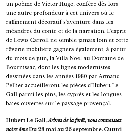
un poème de Victor Hugo, confère dès lors
une autre profondeur à cet univers où le
raffinement décoratif s’aventure dans les
méandres du conte et de la narration. L’esprit
de Lewis Carroll ne semble jamais loin et cette
rêverie mobilière gagnera également, à partir
du mois de juin, la Villa Noël au Domaine de
Bournissac, dont les lignes modernistes
dessinées dans les années 1980 par Armand
Pellier accueilleront les pièces d’Hubert Le
Gall parmi les pins, les cyprès et les longues
baies ouvertes sur le paysage provençal.
Hubert Le Gall,
Arbres de la forêt, vous connaissez
notre âme
Du 28 mai au 26 septembre. Cuturi