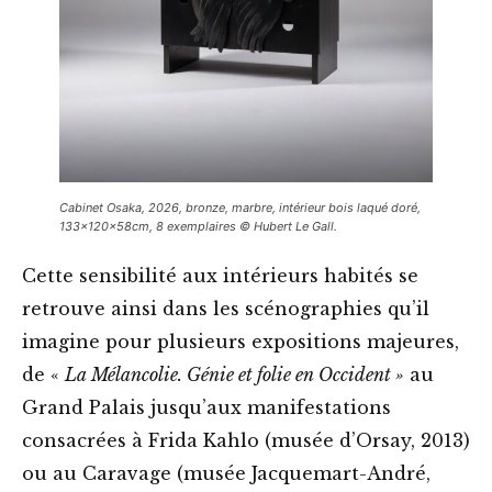
Cabinet Osaka, 2026, bronze, marbre, intérieur bois laqué doré,
133x120x58cm, 8 exemplaires © Hubert Le Gall.
Cette sensibilité aux intérieurs habités se
retrouve ainsi dans les scénographies qu’il
imagine pour plusieurs expositions majeures,
de «
La Mélancolie. Génie et folie en Occident »
au
Grand Palais jusqu’aux manifestations
consacrées à Frida Kahlo (musée d’Orsay, 2013)
ou au Caravage (musée Jacquemart-André,