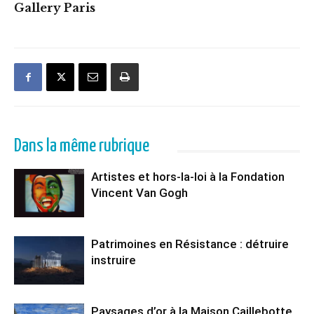
Gallery Paris
Dans la même rubrique
Artistes et hors-la-loi à la Fondation
Vincent Van Gogh
Patrimoines en Résistance : détruire
instruire
Paysages d’or à la Maison Caillebotte