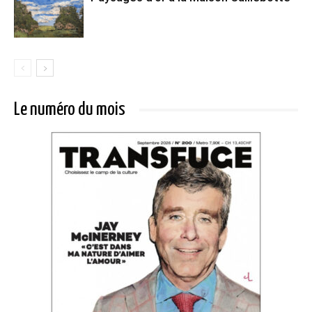
Le numéro du mois