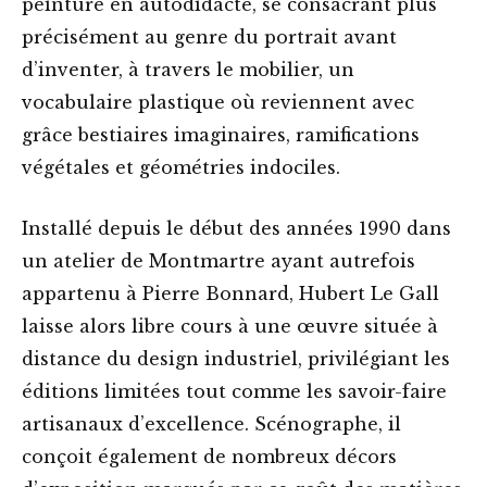
peinture en autodidacte, se consacrant plus
précisément au genre du portrait avant
d’inventer, à travers le mobilier, un
vocabulaire plastique où reviennent avec
grâce bestiaires imaginaires, ramifications
végétales et géométries indociles.
Installé depuis le début des années 1990 dans
un atelier de Montmartre ayant autrefois
appartenu à Pierre Bonnard, Hubert Le Gall
laisse alors libre cours à une œuvre située à
distance du design industriel, privilégiant les
éditions limitées tout comme les savoir-faire
artisanaux d’excellence. Scénographe, il
conçoit également de nombreux décors