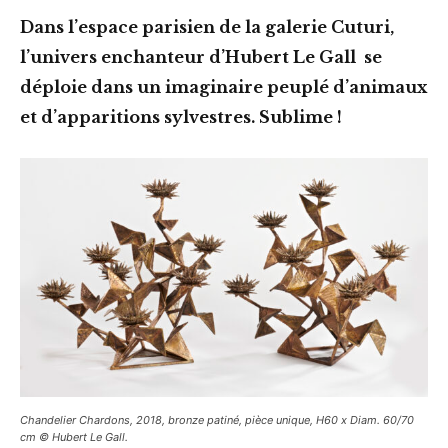
Dans l’espace parisien de la galerie Cuturi,
l’univers enchanteur d’Hubert Le Gall se
déploie dans un imaginaire peuplé d’animaux
et d’apparitions sylvestres. Sublime !
Chandelier Chardons, 2018, bronze patiné, pièce unique, H60 x Diam. 60/70
cm © Hubert Le Gall.