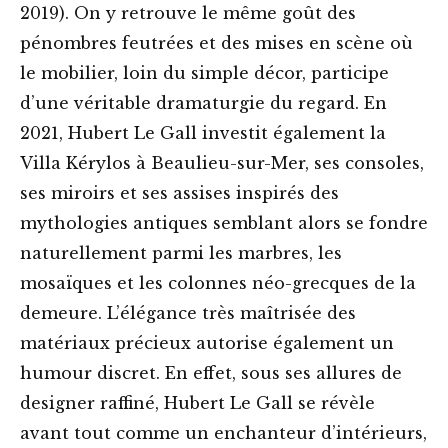
2019). On y retrouve le même goût des
pénombres feutrées et des mises en scène où
le mobilier, loin du simple décor, participe
d’une véritable dramaturgie du regard. En
2021, Hubert Le Gall investit également la
Villa Kérylos à Beaulieu-sur-Mer, ses consoles,
ses miroirs et ses assises inspirés des
mythologies antiques semblant alors se fondre
naturellement parmi les marbres, les
mosaïques et les colonnes néo-grecques de la
demeure. L’élégance très maîtrisée des
matériaux précieux autorise également un
humour discret. En effet, sous ses allures de
designer raffiné, Hubert Le Gall se révèle
avant tout comme un enchanteur d’intérieurs,