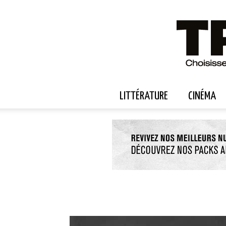
LITTÉRATURE
CINÉMA