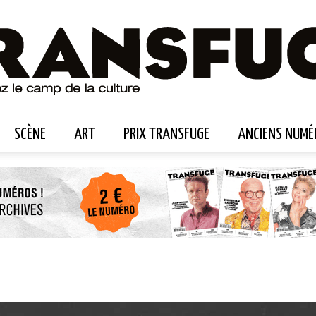
SCÈNE
ART
PRIX TRANSFUGE
ANCIENS NUMÉ
Transfuge