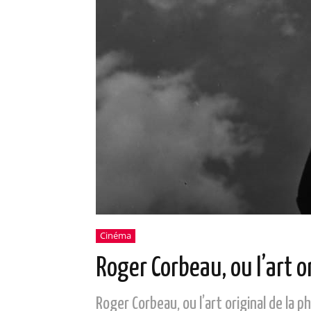
Cinéma
Roger Corbeau, ou l’art o
Roger Corbeau, ou l’art original de la 