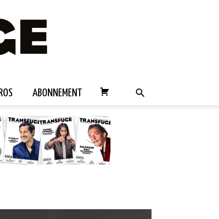
ROS
ABONNEMENT