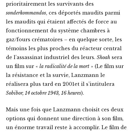
prioritairement les survivants des
sonderkommandos
, ces déportés maudits parmi
les maudits qui étaient affectés de force au
fonctionnement du système chambres à
gaz/fours crématoires – en quelque sorte, les
témoins les plus proches du réacteur central
de l’assassinat industriel des leurs.
Shoah
sera
un film sur «
la radicalité de la mort
» (Le film sur
la résistance et la survie, Lanzmann le
réalisera plus tard en 2001et il s’intitulera
Sobibor, 14 octobre 1943, 16 heures
).
Mais une fois que Lanzmann choisit ces deux
options qui donnent une direction à son film,
un énorme travail reste à accomplir. Le film de