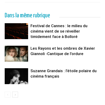
Dans la même rubrique
Festival de Cannes : le milieu du
cinéma vient de se réveiller
timidement face à Bolloré
Les Rayons et les ombres de Xavier
Giannoli -Cantique de l’ordure
Suzanne Grandais : l’étoile polaire du
cinéma français