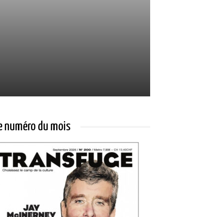
e numéro du mois