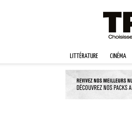
LITTÉRATURE
CINÉMA