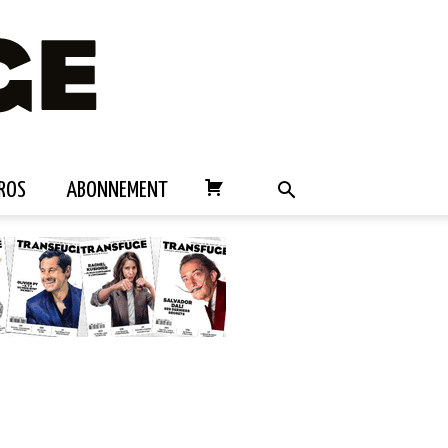
ROS
ABONNEMENT