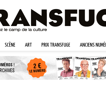
SCÈNE
ART
PRIX TRANSFUGE
ANCIENS NUMÉ
Transfuge