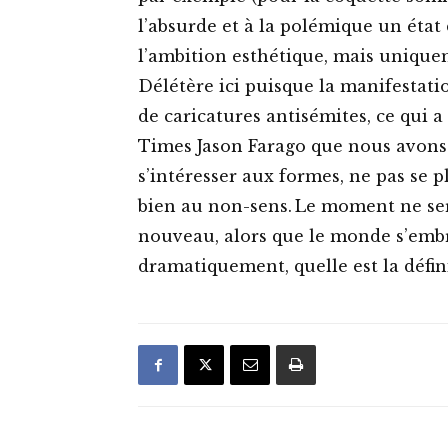
l’absurde et à la polémique un état 
l’ambition esthétique, mais uniquem
Délétère ici puisque la manifestat
de caricatures antisémites, ce qui a
Times Jason Farago que nous avons a
s’intéresser aux formes, ne pas se 
bien au non-sens. Le moment ne ser
nouveau, alors que le monde s’embra
dramatiquement, quelle est la définit