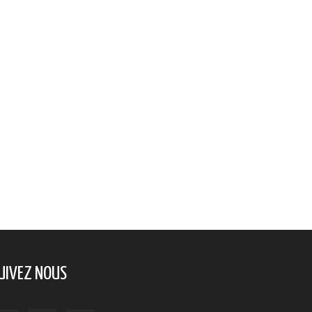
UIVEZ NOUS