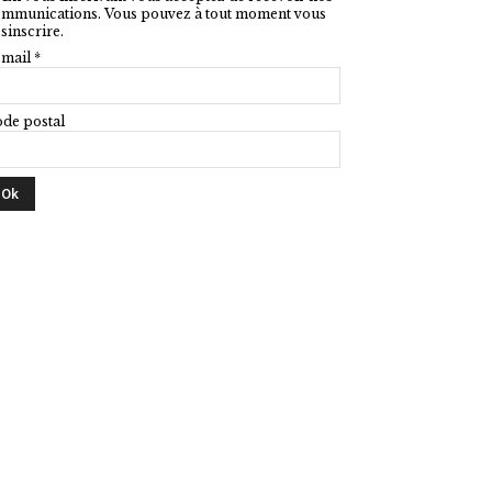
mmunications. Vous pouvez à tout moment vous
sinscrire.
mail *
de postal