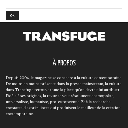
À PROPOS
Depuis 2004, le magazine se consacre à la culture contemporaine.
De moins en moins présente dans la presse mainstream, la culture
dans Transfuge retrouve toute la place qu'on devrait lui attribuer.
Fidèle à ses origines, la revue se veut résolument cosmopolite,
universaliste, humaniste, pro-européenne. Et à la recherche
constante d'esprits libres qui produisent le meilleur de la création
contemporaine.