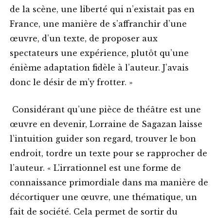
de la scène, une liberté qui n’existait pas en
France, une manière de s’affranchir d’une
œuvre, d’un texte, de proposer aux
spectateurs une expérience, plutôt qu’une
énième adaptation fidèle à l’auteur. J’avais
donc le désir de m’y frotter. »
Considérant qu’une pièce de théâtre est une
œuvre en devenir, Lorraine de Sagazan laisse
l’intuition guider son regard, trouver le bon
endroit, tordre un texte pour se rapprocher de
l’auteur. « L’irrationnel est une forme de
connaissance primordiale dans ma manière de
décortiquer une œuvre, une thématique, un
fait de société. Cela permet de sortir du