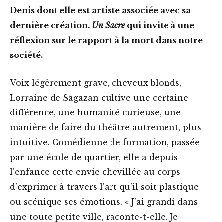
Denis dont elle est artiste associée avec sa
dernière création.
Un Sacre
qui invite à une
réflexion sur le rapport à la mort dans notre
société.
Voix légèrement grave, cheveux blonds,
Lorraine de Sagazan cultive une certaine
différence, une humanité curieuse, une
manière de faire du théâtre autrement, plus
intuitive. Comédienne de formation, passée
par une école de quartier, elle a depuis
l’enfance cette envie chevillée au corps
d’exprimer à travers l’art qu’il soit plastique
ou scénique ses émotions. « J’ai grandi dans
une toute petite ville, raconte-t-elle. Je