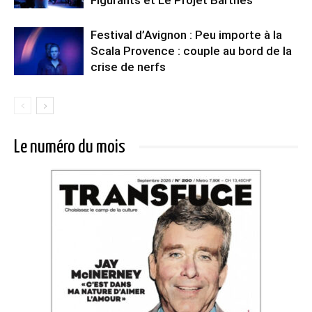
Festival d’Avignon : Peu importe à la
Scala Provence : couple au bord de la
crise de nerfs
Le numéro du mois