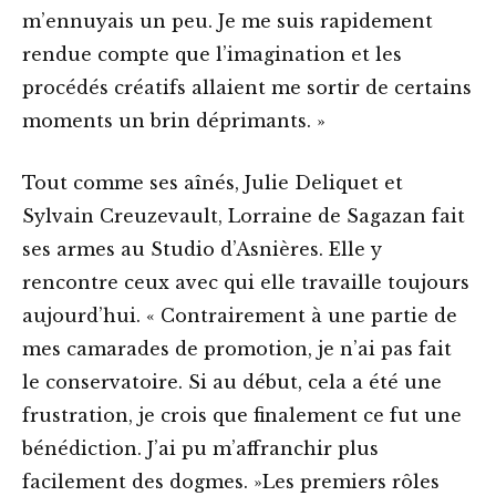
m’ennuyais un peu. Je me suis rapidement
rendue compte que l’imagination et les
procédés créatifs allaient me sortir de certains
moments un brin déprimants. »
Tout comme ses aînés, Julie Deliquet et
Sylvain Creuzevault, Lorraine de Sagazan fait
ses armes au Studio d’Asnières. Elle y
rencontre ceux avec qui elle travaille toujours
aujourd’hui. « Contrairement à une partie de
mes camarades de promotion, je n’ai pas fait
le conservatoire. Si au début, cela a été une
frustration, je crois que finalement ce fut une
bénédiction. J’ai pu m’affranchir plus
facilement des dogmes. »Les premiers rôles