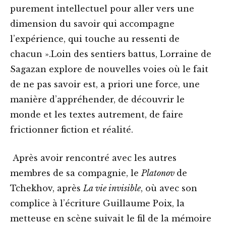
purement intellectuel pour aller vers une
dimension du savoir qui accompagne
l’expérience, qui touche au ressenti de
chacun ».Loin des sentiers battus, Lorraine de
Sagazan explore de nouvelles voies où le fait
de ne pas savoir est, a priori une force, une
manière d’appréhender, de découvrir le
monde et les textes autrement, de faire
frictionner fiction et réalité.
Après avoir rencontré avec les autres
membres de sa compagnie, le
Platonov
de
Tchekhov, après
La vie invisible
, où avec son
complice à l’écriture Guillaume Poix, la
metteuse en scène suivait le fil de la mémoire