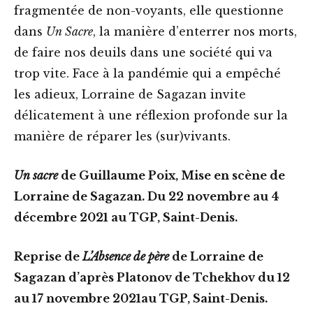
fragmentée de non-voyants, elle questionne
dans
Un Sacre
, la manière d’enterrer nos morts,
de faire nos deuils dans une société qui va
trop vite. Face à la pandémie qui a empêché
les adieux, Lorraine de Sagazan invite
délicatement à une réflexion profonde sur la
manière de réparer les (sur)vivants.
Un sacre
de Guillaume Poix, Mise en scène de
Lorraine de Sagazan. Du 22 novembre au 4
décembre 2021 au TGP, Saint-Denis.
Reprise de
L’Absence de père
de Lorraine de
Sagazan d’après Platonov de Tchekhov du 12
au 17 novembre 2021au TGP, Saint-Denis.