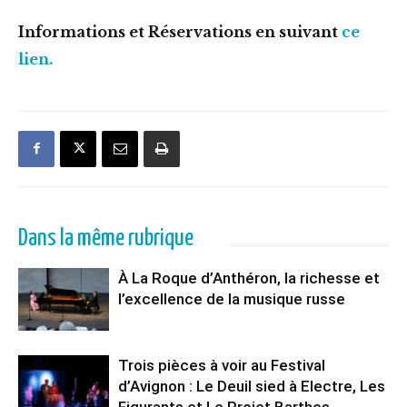
Informations et Réservations en suivant
ce
lien.
Dans la même rubrique
À La Roque d’Anthéron, la richesse et
l’excellence de la musique russe
Trois pièces à voir au Festival
d’Avignon : Le Deuil sied à Electre, Les
Figurants et Le Projet Barthes