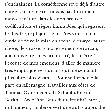
s’enchaînent. La comédienne rêve déjà d’autre
chose.
«
Je ne me retrouvais pas forcément
dans ce métier, dans les nombreuses
codifications et règles immuables qui régissent
le théâtre, explique-t-elle. Très vite, j’ai eu
envie de faire la mise en scène, d’essayer autre
chose, de « casser » modestement ce carcan,
afin d’inventer mes propres règles, d’être à
l’écoute de mes émotions, d’aller de manière
très empirique vers un art qui me semblait
plus libre, plus vivant. » Pour se former, elle
part, en Allemagne, travailler aux côtés de
Thomas Ostermeier à la Schaubühne de
Berlin. « Avec Pina Bausch ou Frank Castorf,
notamment, j’ai découvert une autre approche