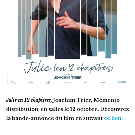
Julie en 12 chapitres,
Joachim Trier, Mémento
distribution, en salles le 13 octobre. Découvrez
la bande-annonce du film en suivant
ce lien.