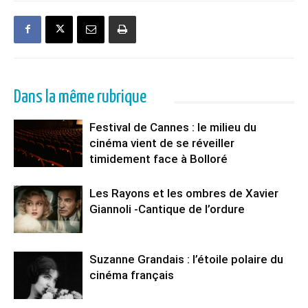
Dans la même rubrique
Festival de Cannes : le milieu du
cinéma vient de se réveiller
timidement face à Bolloré
Les Rayons et les ombres de Xavier
Giannoli -Cantique de l’ordure
Suzanne Grandais : l’étoile polaire du
cinéma français