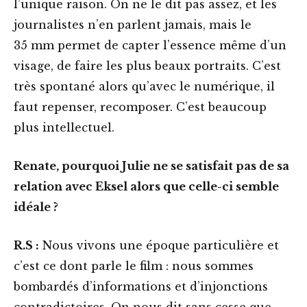
l’unique raison. On ne le dit pas assez, et les
journalistes n’en parlent jamais, mais le
35 mm permet de capter l’essence même d’un
visage, de faire les plus beaux portraits. C’est
très spontané alors qu’avec le numérique, il
faut repenser, recomposer. C’est beaucoup
plus intellectuel.
Renate, pourquoi Julie ne se satisfait pas de sa
relation avec Eksel alors que celle-ci semble
idéale ?
R.S :
Nous vivons une époque particulière et
c’est ce dont parle le film : nous sommes
bombardés d’informations et d’injonctions
contradictoires. On nous dit sans cesse que