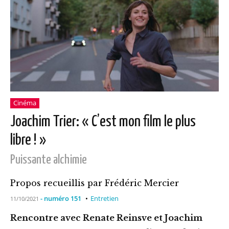
Cinéma
Joachim Trier: « C’est mon film le plus
libre ! »
Puissante alchimie
Propos recueillis par Frédéric Mercier
- numéro 151
Entretien
11/10/2021
Rencontre avec Renate Reinsve et Joachim