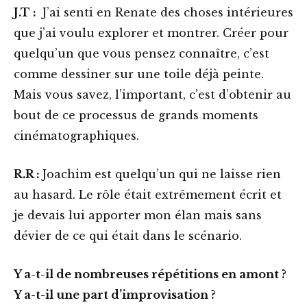
J.T :
J’ai senti en Renate des choses intérieures
que j’ai voulu explorer et montrer. Créer pour
quelqu’un que vous pensez connaître, c’est
comme dessiner sur une toile déjà peinte.
Mais vous savez, l’important, c’est d’obtenir au
bout de ce processus de grands moments
cinématographiques.
R.R :
Joachim est quelqu’un qui ne laisse rien
au hasard. Le rôle était extrêmement écrit et
je devais lui apporter mon élan mais sans
dévier de ce qui était dans le scénario.
Y a-t-il de nombreuses répétitions en amont ?
Y a-t-il une part d’improvisation ?