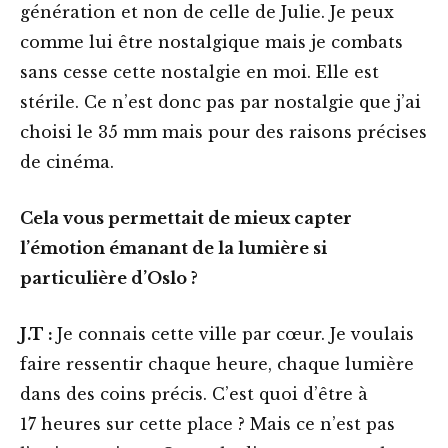
génération et non de celle de Julie. Je peux
comme lui être nostalgique mais je combats
sans cesse cette nostalgie en moi. Elle est
stérile. Ce n’est donc pas par nostalgie que j’ai
choisi le 35 mm mais pour des raisons précises
de cinéma.
Cela vous permettait de mieux capter
l’émotion émanant de la lumière si
particulière d’Oslo ?
J.T :
Je connais cette ville par cœur. Je voulais
faire ressentir chaque heure, chaque lumière
dans des coins précis. C’est quoi d’être à
17 heures sur cette place ? Mais ce n’est pas