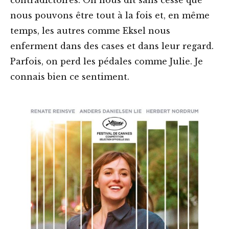
nous pouvons être tout à la fois et, en même
temps, les autres comme Eksel nous
enferment dans des cases et dans leur regard.
Parfois, on perd les pédales comme Julie. Je
connais bien ce sentiment.