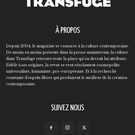
À PROPOS
Depuis 2004, le magazine se consacre à la culture contemporaine.
De moins en moins présente dans la presse mainstream, la culture
dans Transfuge retrouve toute la place qu'on devrait lui attribuer.
Fidèle à ses origines, la revue se veut résolument cosmopolite,
universaliste, humaniste, pro-européenne. Et à la recherche
constante d'esprits libres qui produisent le meilleur de la création
contemporaine.
SUIVEZ NOUS