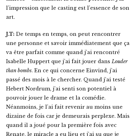
l’impression que le casting est l’essence de son
art.
J.T:
De temps en temps, on peut rencontrer
une personne et savoir immédiatement que ça
va être parfait comme quand j’ai rencontré
Isabelle Huppert que j’ai fait jouer dans
Louder
than bombs
. En ce qui concerne Einvind, j’ai
passé des mois à le chercher. Quand j’ai testé
Hebert Nordrum, j’ai senti son potentiel à
pouvoir jouer le drame et la comédie.
Néanmoins, je l’ai fait revenir au moins une
dizaine de fois car je demeurais perplexe. Mais
quand il a joué pour la première fois avec
Renate, le miracle a eu lieu et j’ai su que je