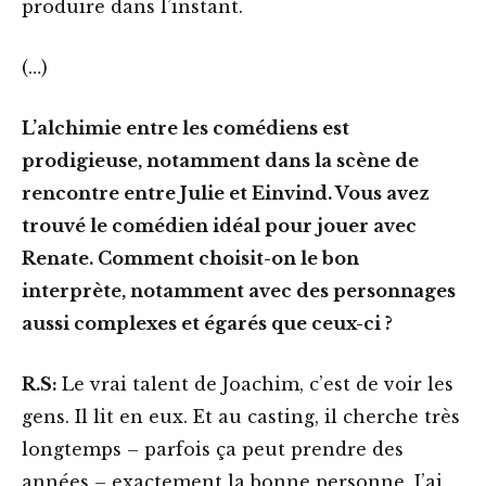
produire dans l’instant.
(…)
L’alchimie entre les comédiens est
prodigieuse, notamment dans la scène de
rencontre entre Julie et Einvind. Vous avez
trouvé le comédien idéal pour jouer avec
Renate. Comment choisit-on le bon
interprète, notamment avec des personnages
aussi complexes et égarés que ceux-ci ?
R.S:
Le vrai talent de Joachim, c’est de voir les
gens. Il lit en eux. Et au casting, il cherche très
longtemps – parfois ça peut prendre des
années – exactement la bonne personne. J’ai