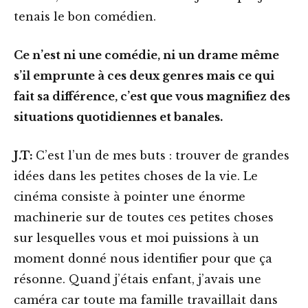
tenais le bon comédien.
Ce n’est ni une comédie, ni un drame même
s’il emprunte à ces deux genres mais ce qui
fait sa différence, c’est que vous magnifiez des
situations quotidiennes et banales.
J.T:
C’est l’un de mes buts : trouver de grandes
idées dans les petites choses de la vie. Le
cinéma consiste à pointer une énorme
machinerie sur de toutes ces petites choses
sur lesquelles vous et moi puissions à un
moment donné nous identifier pour que ça
résonne. Quand j’étais enfant, j’avais une
caméra car toute ma famille travaillait dans