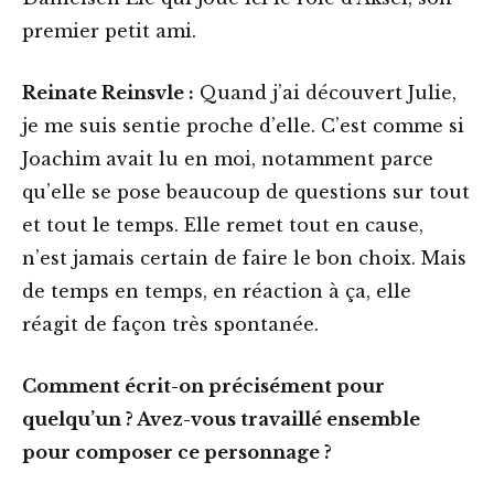
premier petit ami.
Reinate Reinsvle :
Quand j’ai découvert Julie,
je me suis sentie proche d’elle. C’est comme si
Joachim avait lu en moi, notamment parce
qu’elle se pose beaucoup de questions sur tout
et tout le temps. Elle remet tout en cause,
n’est jamais certain de faire le bon choix. Mais
de temps en temps, en réaction à ça, elle
réagit de façon très spontanée.
Comment écrit-on précisément pour
quelqu’un ? Avez-vous travaillé ensemble
pour composer ce personnage ?