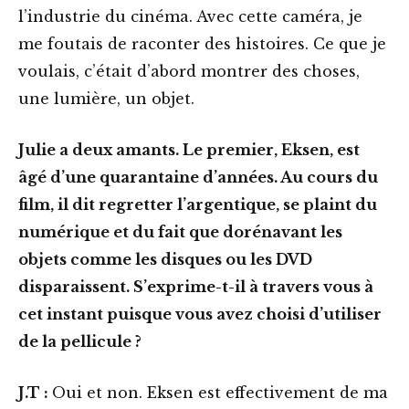
l’industrie du cinéma. Avec cette caméra, je
me foutais de raconter des histoires. Ce que je
voulais, c’était d’abord montrer des choses,
une lumière, un objet.
Julie a deux amants. Le premier, Eksen, est
âgé d’une quarantaine d’années. Au cours du
film, il dit regretter l’argentique, se plaint du
numérique et du fait que dorénavant les
objets comme les disques ou les DVD
disparaissent. S’exprime-t-il à travers vous à
cet instant puisque vous avez choisi d’utiliser
de la pellicule ?
J.T :
Oui et non. Eksen est effectivement de ma