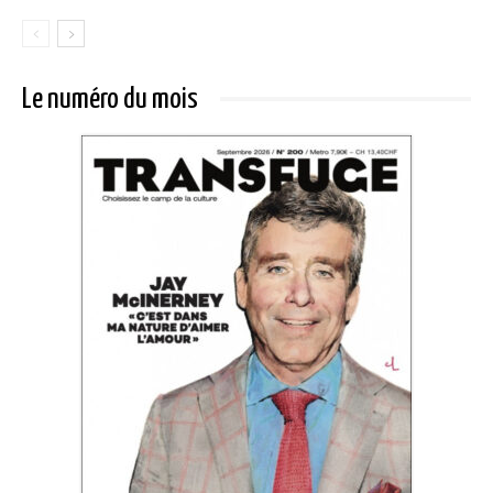
Le numéro du mois