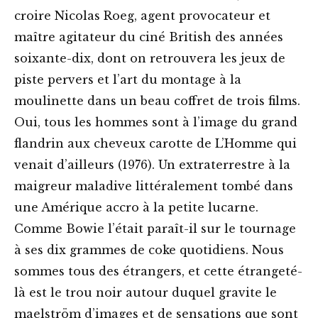
croire Nicolas Roeg, agent provocateur et
maître agitateur du ciné British des années
soixante-dix, dont on retrouvera les jeux de
piste pervers et l’art du montage à la
moulinette dans un beau coffret de trois films.
Oui, tous les hommes sont à l’image du grand
flandrin aux cheveux carotte de L’Homme qui
venait d’ailleurs (1976). Un extraterrestre à la
maigreur maladive littéralement tombé dans
une Amérique accro à la petite lucarne.
Comme Bowie l’était paraît-il sur le tournage
à ses dix grammes de coke quotidiens. Nous
sommes tous des étrangers, et cette étrangeté-
là est le trou noir autour duquel gravite le
maelström d’images et de sensations que sont