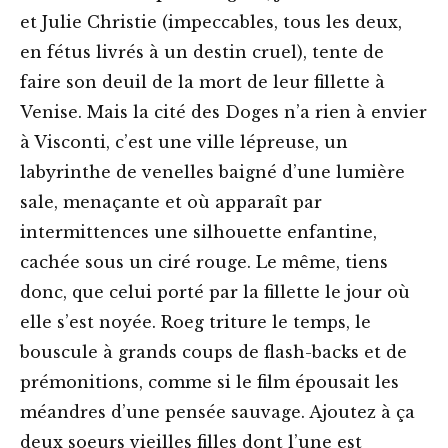
et Julie Christie (impeccables, tous les deux,
en fétus livrés à un destin cruel), tente de
faire son deuil de la mort de leur fillette à
Venise. Mais la cité des Doges n’a rien à envier
à Visconti, c’est une ville lépreuse, un
labyrinthe de venelles baigné d’une lumière
sale, menaçante et où apparaît par
intermittences une silhouette enfantine,
cachée sous un ciré rouge. Le même, tiens
donc, que celui porté par la fillette le jour où
elle s’est noyée. Roeg triture le temps, le
bouscule à grands coups de flash-backs et de
prémonitions, comme si le film épousait les
méandres d’une pensée sauvage. Ajoutez à ça
deux soeurs vieilles filles dont l’une est