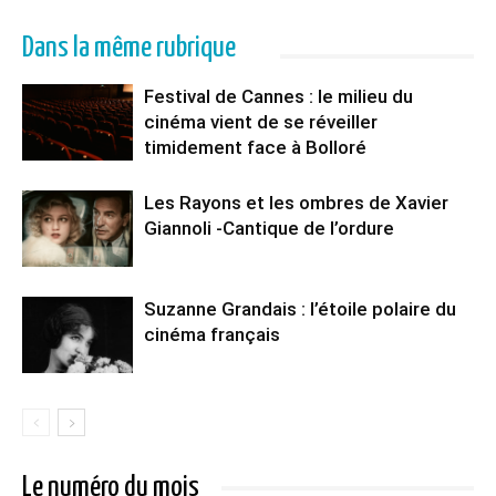
Dans la même rubrique
Festival de Cannes : le milieu du
cinéma vient de se réveiller
timidement face à Bolloré
Les Rayons et les ombres de Xavier
Giannoli -Cantique de l’ordure
Suzanne Grandais : l’étoile polaire du
cinéma français
Le numéro du mois