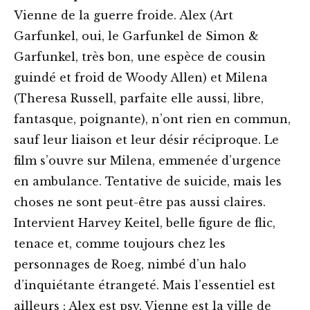
Vienne de la guerre froide. Alex (Art
Garfunkel, oui, le Garfunkel de Simon &
Garfunkel, très bon, une espèce de cousin
guindé et froid de Woody Allen) et Milena
(Theresa Russell, parfaite elle aussi, libre,
fantasque, poignante), n’ont rien en commun,
sauf leur liaison et leur désir réciproque. Le
film s’ouvre sur Milena, emmenée d’urgence
en ambulance. Tentative de suicide, mais les
choses ne sont peut-être pas aussi claires.
Intervient Harvey Keitel, belle figure de flic,
tenace et, comme toujours chez les
personnages de Roeg, nimbé d’un halo
d’inquiétante étrangeté. Mais l’essentiel est
ailleurs : Alex est psy, Vienne est la ville de