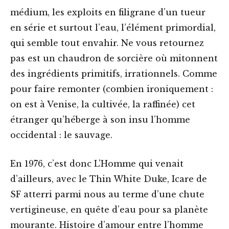
médium, les exploits en filigrane d’un tueur
en série et surtout l’eau, l’élément primordial,
qui semble tout envahir. Ne vous retournez
pas est un chaudron de sorcière où mitonnent
des ingrédients primitifs, irrationnels. Comme
pour faire remonter (combien ironiquement :
on est à Venise, la cultivée, la raffinée) cet
étranger qu’héberge à son insu l’homme
occidental : le sauvage.
En 1976, c’est donc L’Homme qui venait
d’ailleurs, avec le Thin White Duke, Icare de
SF atterri parmi nous au terme d’une chute
vertigineuse, en quête d’eau pour sa planète
mourante. Histoire d’amour entre l’homme