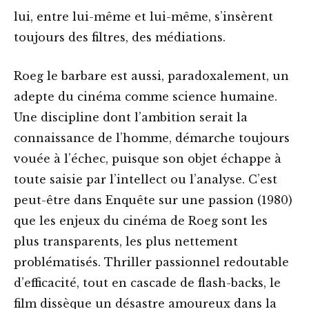
lui, entre lui-même et lui-même, s’insèrent
toujours des filtres, des médiations.
Roeg le barbare est aussi, paradoxalement, un
adepte du cinéma comme science humaine.
Une discipline dont l’ambition serait la
connaissance de l’homme, démarche toujours
vouée à l’échec, puisque son objet échappe à
toute saisie par l’intellect ou l’analyse. C’est
peut-être dans Enquête sur une passion (1980)
que les enjeux du cinéma de Roeg sont les
plus transparents, les plus nettement
problématisés. Thriller passionnel redoutable
d’efficacité, tout en cascade de flash-backs, le
film dissèque un désastre amoureux dans la