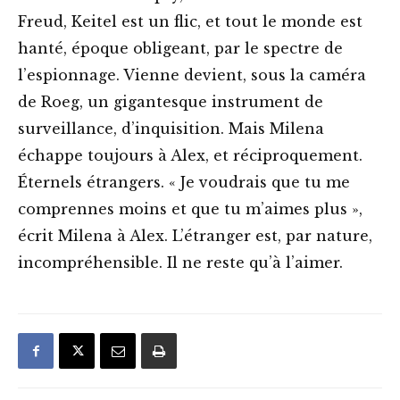
Freud, Keitel est un flic, et tout le monde est
hanté, époque obligeant, par le spectre de
l’espionnage. Vienne devient, sous la caméra
de Roeg, un gigantesque instrument de
surveillance, d’inquisition. Mais Milena
échappe toujours à Alex, et réciproquement.
Éternels étrangers. « Je voudrais que tu me
comprennes moins et que tu m’aimes plus »,
écrit Milena à Alex. L’étranger est, par nature,
incompréhensible. Il ne reste qu’à l’aimer.