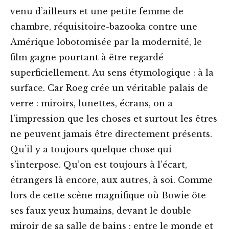
venu d’ailleurs et une petite femme de
chambre, réquisitoire-bazooka contre une
Amérique lobotomisée par la modernité, le
film gagne pourtant à être regardé
superficiellement. Au sens étymologique : à la
surface. Car Roeg crée un véritable palais de
verre : miroirs, lunettes, écrans, on a
l’impression que les choses et surtout les êtres
ne peuvent jamais être directement présents.
Qu’il y a toujours quelque chose qui
s’interpose. Qu’on est toujours à l’écart,
étrangers là encore, aux autres, à soi. Comme
lors de cette scène magnifique où Bowie ôte
ses faux yeux humains, devant le double
miroir de sa salle de bains : entre le monde et