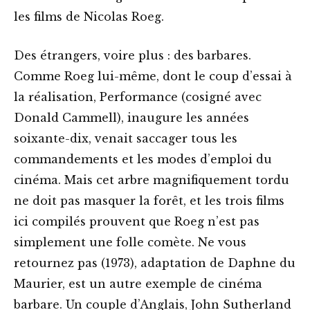
les films de Nicolas Roeg.
Des étrangers, voire plus : des barbares.
Comme Roeg lui-même, dont le coup d’essai à
la réalisation, Performance (cosigné avec
Donald Cammell), inaugure les années
soixante-dix, venait saccager tous les
commandements et les modes d’emploi du
cinéma. Mais cet arbre magnifiquement tordu
ne doit pas masquer la forêt, et les trois films
ici compilés prouvent que Roeg n’est pas
simplement une folle comète. Ne vous
retournez pas (1973), adaptation de Daphne du
Maurier, est un autre exemple de cinéma
barbare. Un couple d’Anglais, John Sutherland