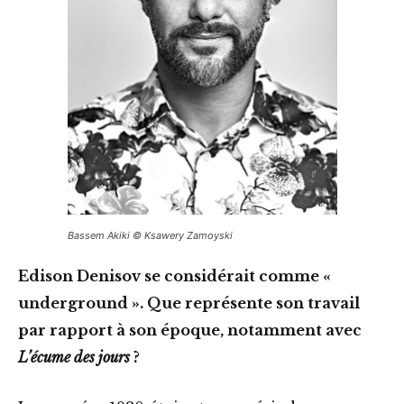
Bassem Akiki © Ksawery Zamoyski
Edison Denisov se considérait comme «
underground ». Que représente son travail
par rapport à son époque, notamment avec
L’écume des jours
?