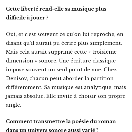
Cette liberté rend-elle sa musique plus
difficile à jouer ?
Oui, et c’est souvent ce qu’on lui reproche, en
disant qu’il aurait pu écrire plus simplement.
Mais cela aurait supprimé cette « troisième
dimension » sonore. Une écriture classique
impose souvent un seul point de vue. Chez
Denisov, chacun peut aborder la partition
différemment. Sa musique est analytique, mais
jamais absolue. Elle invite à choisir son propre
angle.
Comment transmettre la poésie du roman
dans un univers sonore aussi varié ?