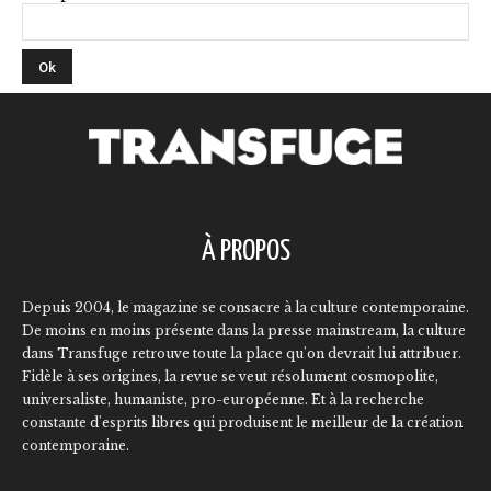
À PROPOS
Depuis 2004, le magazine se consacre à la culture contemporaine.
De moins en moins présente dans la presse mainstream, la culture
dans Transfuge retrouve toute la place qu'on devrait lui attribuer.
Fidèle à ses origines, la revue se veut résolument cosmopolite,
universaliste, humaniste, pro-européenne. Et à la recherche
constante d'esprits libres qui produisent le meilleur de la création
contemporaine.