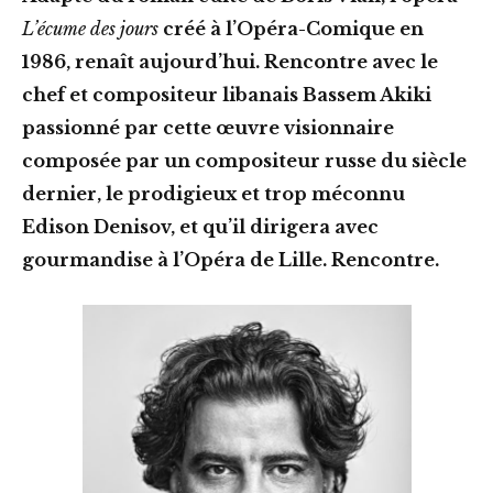
L’écume des jours
créé à l’Opéra-Comique en
1986, renaît aujourd’hui. Rencontre avec le
chef et compositeur libanais Bassem Akiki
passionné par cette œuvre visionnaire
composée par un compositeur russe du siècle
dernier, le prodigieux et trop méconnu
Edison Denisov, et qu’il dirigera avec
gourmandise à l’Opéra de Lille. Rencontre.