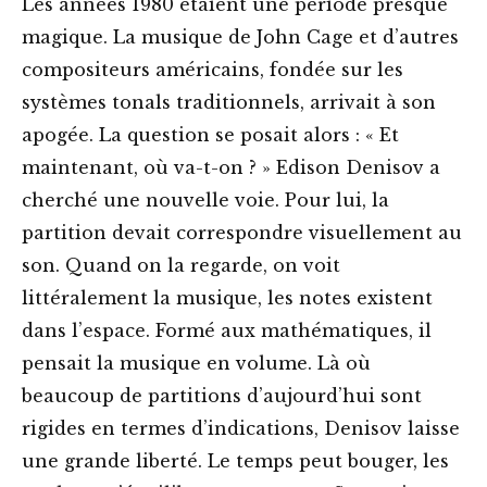
Les années 1980 étaient une période presque
magique. La musique de John Cage et d’autres
compositeurs américains, fondée sur les
systèmes tonals traditionnels, arrivait à son
apogée. La question se posait alors : « Et
maintenant, où va-t-on ? » Edison Denisov a
cherché une nouvelle voie. Pour lui, la
partition devait correspondre visuellement au
son. Quand on la regarde, on voit
littéralement la musique, les notes existent
dans l’espace. Formé aux mathématiques, il
pensait la musique en volume. Là où
beaucoup de partitions d’aujourd’hui sont
rigides en termes d’indications, Denisov laisse
une grande liberté. Le temps peut bouger, les