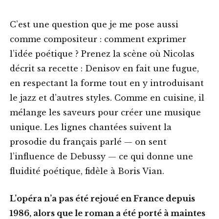
C’est une question que je me pose aussi
comme compositeur : comment exprimer
l’idée poétique ? Prenez la scène où Nicolas
décrit sa recette : Denisov en fait une fugue,
en respectant la forme tout en y introduisant
le jazz et d’autres styles. Comme en cuisine, il
mélange les saveurs pour créer une musique
unique. Les lignes chantées suivent la
prosodie du français parlé — on sent
l’influence de Debussy — ce qui donne une
fluidité poétique, fidèle à Boris Vian.
L’opéra n’a pas été rejoué en France depuis
1986, alors que le roman a été porté à maintes