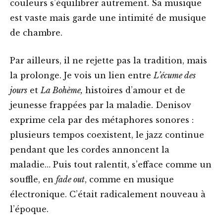
couleurs s’équilibrer autrement. Sa musique
est vaste mais garde une intimité de musique
de chambre.
Par ailleurs, il ne rejette pas la tradition, mais
la prolonge. Je vois un lien entre
L’écume des
jours
et
La Bohème,
histoires d’amour et de
jeunesse frappées par la maladie. Denisov
exprime cela par des métaphores sonores :
plusieurs tempos coexistent, le jazz continue
pendant que les cordes annoncent la
maladie… Puis tout ralentit, s’efface comme un
souffle, en
fade out
, comme en musique
électronique. C’était radicalement nouveau à
l’époque.