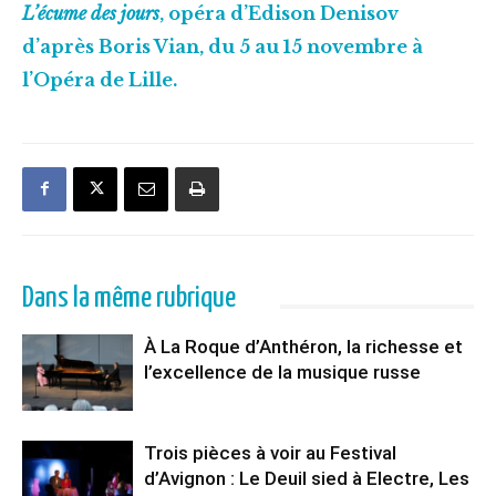
L’écume des jours
, opéra d’Edison Denisov
d’après Boris Vian, du 5 au 15 novembre à
l’Opéra de Lille.
Dans la même rubrique
À La Roque d’Anthéron, la richesse et
l’excellence de la musique russe
Trois pièces à voir au Festival
d’Avignon : Le Deuil sied à Electre, Les