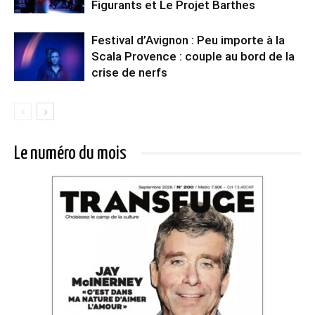
Figurants et Le Projet Barthes
Festival d’Avignon : Peu importe à la
Scala Provence : couple au bord de la
crise de nerfs
Le numéro du mois