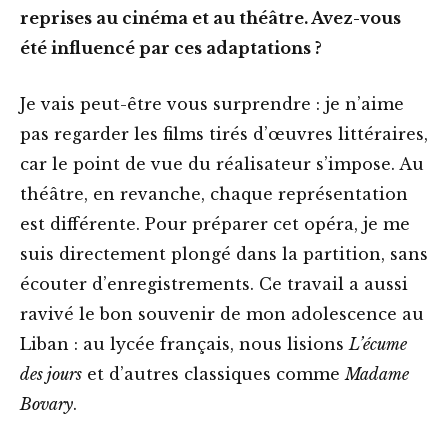
reprises au cinéma et au théâtre. Avez-vous
été influencé par ces adaptations ?
Je vais peut-être vous surprendre : je n’aime
pas regarder les films tirés d’œuvres littéraires,
car le point de vue du réalisateur s’impose. Au
théâtre, en revanche, chaque représentation
est différente. Pour préparer cet opéra, je me
suis directement plongé dans la partition, sans
écouter d’enregistrements. Ce travail a aussi
ravivé le bon souvenir de mon adolescence au
Liban : au lycée français, nous lisions
L’écume
des jours
et d’autres classiques comme
Madame
Bovary
.