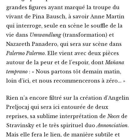
grandes figures ayant marqué la troupe du
vivant de Pina Bausch, à savoir Anne Martin
qui interroge, seule en scène le souffle de la
vie dans
Umwandlung
(transformation) et
Nazareth Panadero, qui sera sur scène dans
Palermo Palermo
. Elle vient avec deux pièces
autour de la peur et de l’espoir, dont
Mañana
temprano
: « Nous partons tôt demain matin,
loin d’ici, et nous recommencerons à zéro… »
Rien n’a encore filtré sur la création d’Angelin
Preljocaj qui sera ici entourée de deux
reprises, sa sublime interprétation de
Noces
de
Stravinsky et le très spirituel duo
Annonciation
.
Mais elle fera le lien, de manière subtile et