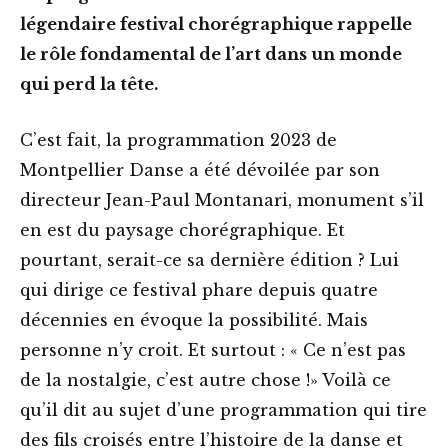
légendaire festival chorégraphique rappelle
le rôle fondamental de l’art dans un monde
qui perd la tête.
C’est fait, la programmation 2023 de
Montpellier Danse a été dévoilée par son
directeur Jean-Paul Montanari, monument s’il
en est du paysage chorégraphique. Et
pourtant, serait-ce sa dernière édition ? Lui
qui dirige ce festival phare depuis quatre
décennies en évoque la possibilité. Mais
personne n’y croit. Et surtout : « Ce n’est pas
de la nostalgie, c’est autre chose !» Voilà ce
qu’il dit au sujet d’une programmation qui tire
des fils croisés entre l’histoire de la danse et