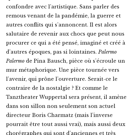
confondre avec l’artistique. Sans parler des
remous venant de la pandémie, la guerre et
autres conflits qui s’annoncent. Il est alors
salutaire de revenir aux chocs que peut nous
procurer ce qui a été pensé, imaginé et créé à
d’autres époques, pas si lointaines.
Palermo
Palermo
de Pina Bausch, pièce où s’écroule un
mur métaphorique. Une pièce tournée vers
l’avenir, qui prône l’ouverture. Serait-ce le
contraire de la nostalgie ? Et comme le
Tanztheater Wuppertal sera présent, il amène
dans son sillon non seulement son actuel
directeur Boris Charmatz (mais l’inverse
pourrait être tout aussi vrai), mais aussi deux
chorégraphes qui sont d’anciennes et très