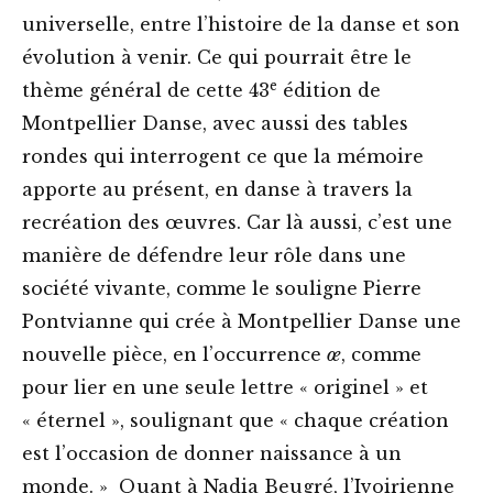
universelle, entre l’histoire de la danse et son
évolution à venir. Ce qui pourrait être le
e
thème général de cette 43
édition de
Montpellier Danse, avec aussi des tables
rondes qui interrogent ce que la mémoire
apporte au présent, en danse à travers la
recréation des œuvres. Car là aussi, c’est une
manière de défendre leur rôle dans une
société vivante, comme le souligne Pierre
Pontvianne qui crée à Montpellier Danse une
nouvelle pièce, en l’occurrence
œ
, comme
pour lier en une seule lettre « originel » et
« éternel », soulignant que « chaque création
est l’occasion de donner naissance à un
monde. » Quant à Nadia Beugré, l’Ivoirienne