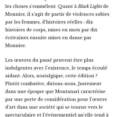
les choses s’emmêlent. Quant à
Black Lights
de
Monnier, il s’agit de partir de violences subies
par les femmes, d’histoires réelles : dix
histoires de corps, mises en mots par dix
écrivaines ensuite mises en danse par
Monnier.
Les œuvres du passé peuvent être plus
indulgentes avec l’existence, le temps écoulé
aidant. Alors, nostalgique, cette édition ?
Plutôt combative, dirions-nous. Justement
dans une époque que Montanari caractérise
par une perte de considération pour l’œuvre
d’art dans une société qui se tourne vers le
spectaculaire et l’événementiel qu’elle tend à