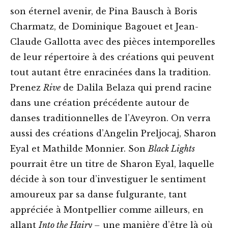
son éternel avenir, de Pina Bausch à Boris
Charmatz, de Dominique Bagouet et Jean-
Claude Gallotta avec des pièces intemporelles
de leur répertoire à des créations qui peuvent
tout autant être enracinées dans la tradition.
Prenez
Rive
de Dalila Belaza qui prend racine
dans une création précédente autour de
danses traditionnelles de l’Aveyron. On verra
aussi des créations d’Angelin Preljocaj, Sharon
Eyal et Mathilde Monnier. Son
Black Lights
pourrait être un titre de Sharon Eyal, laquelle
décide à son tour d’investiguer le sentiment
amoureux par sa danse fulgurante, tant
appréciée à Montpellier comme ailleurs, en
allant
Into the Hairy –
une manière d’être là où