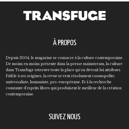
À PROPOS
Depuis 2004, le magazine se consacre à la culture contemporaine.
De moins en moins présente dans la presse mainstream, la culture
dans Transfuge retrouve toute la place qu'on devrait lui attribuer.
Fidèle à ses origines, la revue se veut résolument cosmopolite,
universaliste, humaniste, pro-européenne. Et à la recherche
constante d'esprits libres qui produisent le meilleur de la création
contemporaine.
SUIVEZ NOUS