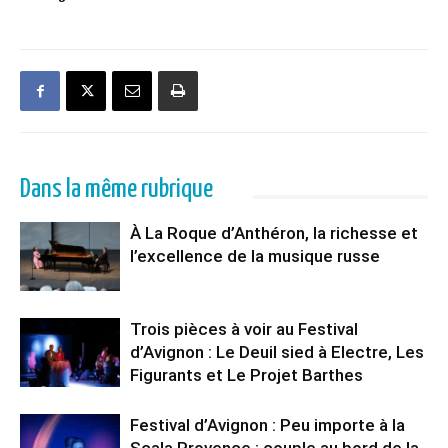
Dans la même rubrique
À La Roque d’Anthéron, la richesse et
l’excellence de la musique russe
Trois pièces à voir au Festival
d’Avignon : Le Deuil sied à Electre, Les
Figurants et Le Projet Barthes
Festival d’Avignon : Peu importe à la