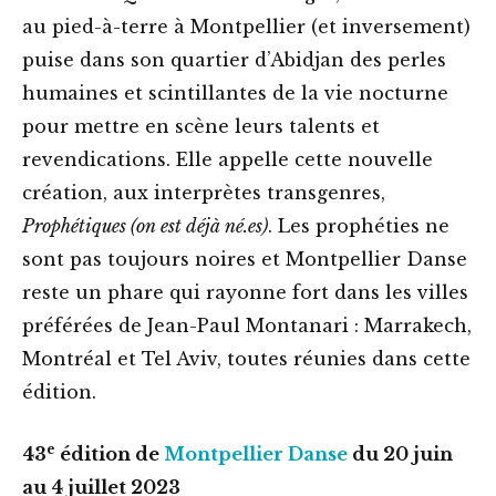
au pied-à-terre à Montpellier (et inversement)
puise dans son quartier d’Abidjan des perles
humaines et scintillantes de la vie nocturne
pour mettre en scène leurs talents et
revendications. Elle appelle cette nouvelle
création, aux interprètes transgenres,
Prophétiques (on est déjà né.es)
. Les prophéties ne
sont pas toujours noires et Montpellier Danse
reste un phare qui rayonne fort dans les villes
préférées de Jean-Paul Montanari : Marrakech,
Montréal et Tel Aviv, toutes réunies dans cette
édition.
e
43
édition de
Montpellier Danse
du 20 juin
au 4 juillet 2023