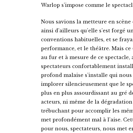
Warlop s’impose comme le spectacle
Nous savions la metteure en scène e
ainsi d’ailleurs qu’elle s’est forgé 
conventions habituelles, et se fraya
performance, et le théâtre. Mais ce
au fur et à mesure de ce spectacle,
spectateurs confortablement install
profond malaise s’installe qui nous 
implorer silencieusement que le spec
plus en plus assourdissant au gré d
acteurs, ni même de la dégradation
trébuchant pour accomplir les mêm
met profondément mal à l’aise. Cet
pour nous, spectateurs, nous met en