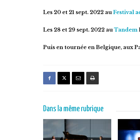
Les 20 et 21 sept. 2022 au
Festival a
Les 28 et 29 sept. 2022 au
Tandem
Puis en tournée en Belgique, aux P
Dans la même rubrique