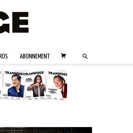
ROS
ABONNEMENT