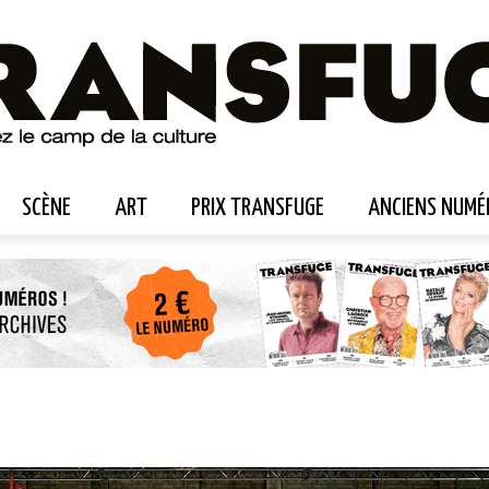
SCÈNE
ART
PRIX TRANSFUGE
ANCIENS NUMÉ
Transfuge