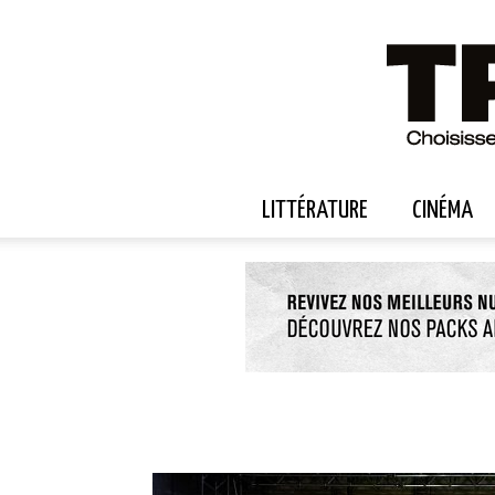
LITTÉRATURE
CINÉMA