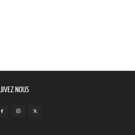
UIVEZ NOUS